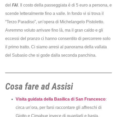
FAI
del
. Il costo della passeggiata è di 5 euro a persona, e
scende letteralmente fino a valle. In fondo vi si trova il
“Terzo Paradiso”, un’opera di Michelangelo Pistoletto.
Avremmo voluto arrivare fino là, ma il gran caldo e gli
eccessi del pranzo ci hanno consentito di percorrere solo
il primo tratto. Ci siamo arresi al panorama della vallata
del Subasio che si gode dalla seconda panchina.
Cosa fare ad Assisi
Visita guidata della Basilica di San Francesco
:
circa un’ora, per farsi raccontare gli affreschi di
Giotto e Cimabue invece di guardarli e basta.