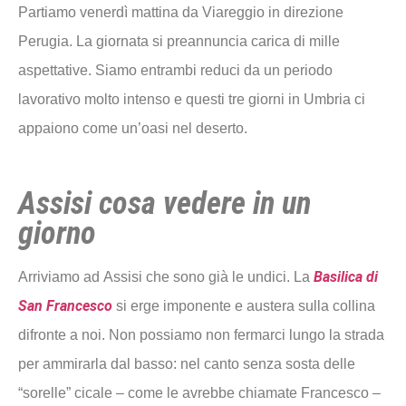
Partiamo venerdì mattina da Viareggio in direzione
Perugia. La giornata si preannuncia carica di mille
aspettative. Siamo entrambi reduci da un periodo
lavorativo molto intenso e questi tre giorni in Umbria ci
appaiono come un’oasi nel deserto.
Assisi cosa vedere in un
giorno
Basilica di
Arriviamo ad
Assisi
che sono già le undici. La
San Francesco
si erge imponente e austera sulla collina
difronte a noi. Non possiamo non fermarci lungo la strada
per ammirarla dal basso: nel canto senza sosta delle
“sorelle” cicale – come le avrebbe chiamate Francesco –