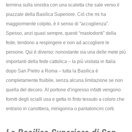
termina sulla sinistra con una scaletta che sale verso il
piazzale della Basilica Superiore. Ciò che mi ha
maggiormente colpito, è il senso di “accoglienza”.
Spesso, anzi quasi sempre, questi “mastodonti” della
fede, tendono a respingere e non ad accogliere le
persone. Qui è diverso: nonostante sia una delle mete più
importanti della fede cattolica – la più visitata in Italia
dopo San Pietro a Roma – tutta la Basilica è
completamente fruibile, senza alcuna limitazione se non
quella del decoro. Al portone d’ingresso infatti vengono
forniti degli scialli usa e getta in finto tessuto a coloro che
entrano in canottiera, minigonna o pantaloncini corti.