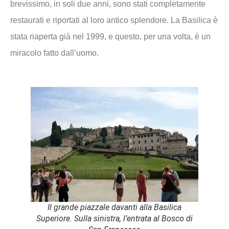
brevissimo, in soli due anni, sono stati completamente
restaurati e riportati al loro antico splendore. La Basilica è
stata riaperta già nel 1999, e questo, per una volta, è un
miracolo fatto dall’uomo.
Il grande piazzale davanti alla Basilica
Superiore. Sulla sinistra, l’entrata al Bosco di