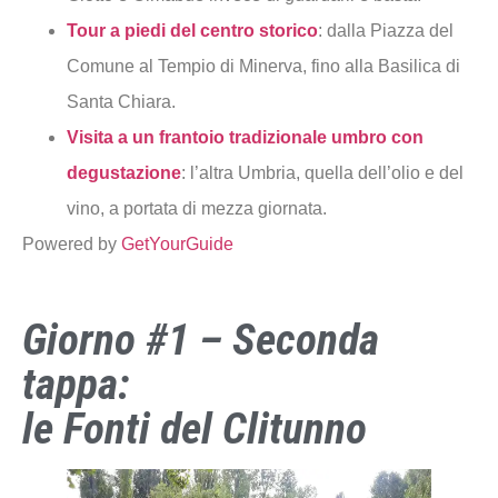
Tour a piedi del centro storico
: dalla Piazza del
Comune al Tempio di Minerva, fino alla Basilica di
Santa Chiara.
Visita a un frantoio tradizionale umbro con
degustazione
: l’altra Umbria, quella dell’olio e del
vino, a portata di mezza giornata.
Powered by
GetYourGuide
Giorno #1 – Seconda
tappa:
le Fonti del Clitunno