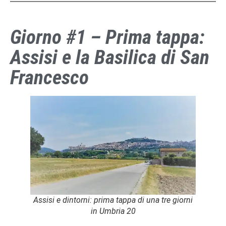
Giorno #1 – Prima tappa:
Assisi e la Basilica di San
Francesco
Assisi e dintorni: prima tappa di una tre giorni
in Umbria 20