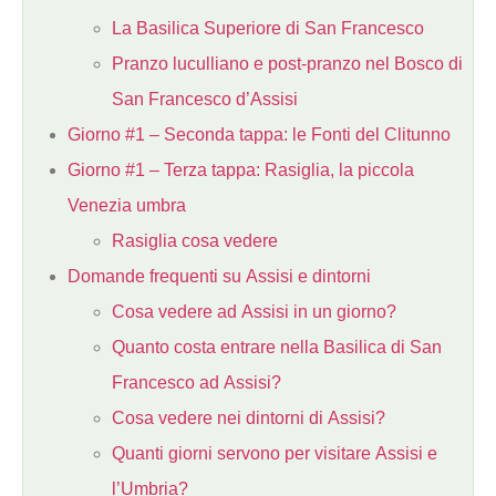
La Basilica Superiore di San Francesco
Pranzo luculliano e post-pranzo nel Bosco di
San Francesco d’Assisi
Giorno #1 – Seconda tappa: le Fonti del Clitunno
Giorno #1 – Terza tappa: Rasiglia, la piccola
Venezia umbra
Rasiglia cosa vedere
Domande frequenti su Assisi e dintorni
Cosa vedere ad Assisi in un giorno?
Quanto costa entrare nella Basilica di San
Francesco ad Assisi?
Cosa vedere nei dintorni di Assisi?
Quanti giorni servono per visitare Assisi e
l’Umbria?