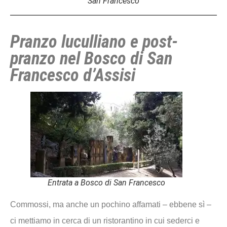
San Francesco
Pranzo luculliano e post-
pranzo nel Bosco di San
Francesco d’Assisi
Entrata a Bosco di San Francesco
Commossi, ma anche un pochino affamati – ebbene sì –
ci mettiamo in cerca di un ristorantino in cui sederci e