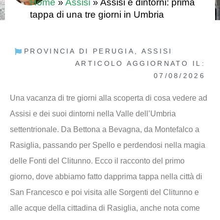
Home
»
Assisi
»
Assisi e dintorni: prima
tappa di una tre giorni in Umbria
PROVINCIA DI PERUGIA
,
ASSISI
ARTICOLO AGGIORNATO IL:
07/08/2026
Una vacanza di tre giorni alla scoperta di cosa vedere ad
Assisi
e dei suoi dintorni nella Valle dell’Umbria
settentrionale. Da Bettona a Bevagna, da Montefalco a
Rasiglia, passando per Spello e perdendosi nella magia
delle Fonti del Clitunno. Ecco il racconto del primo
giorno, dove abbiamo fatto dapprima tappa nella città di
San Francesco e poi visita alle Sorgenti del Clitunno e
alle acque della cittadina di Rasiglia, anche nota come