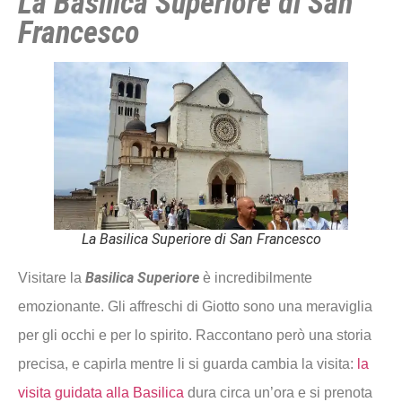
La Basilica Superiore di San
Francesco
La Basilica Superiore di San Francesco
Basilica Superiore
Visitare la
è incredibilmente
emozionante. Gli affreschi di Giotto sono una meraviglia
per gli occhi e per lo spirito. Raccontano però una storia
precisa, e capirla mentre li si guarda cambia la visita:
la
visita guidata alla Basilica
dura circa un’ora e si prenota