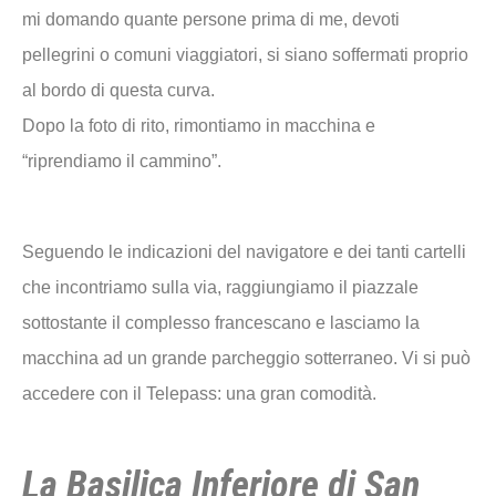
mi domando quante persone prima di me, devoti
pellegrini o comuni viaggiatori, si siano soffermati proprio
al bordo di questa curva.
Dopo la foto di rito, rimontiamo in macchina e
“riprendiamo il cammino”.
Seguendo le indicazioni del navigatore e dei tanti cartelli
che incontriamo sulla via, raggiungiamo il piazzale
sottostante il complesso francescano e lasciamo la
macchina ad un grande parcheggio sotterraneo. Vi si può
accedere con il Telepass: una gran comodità.
La Basilica Inferiore di San