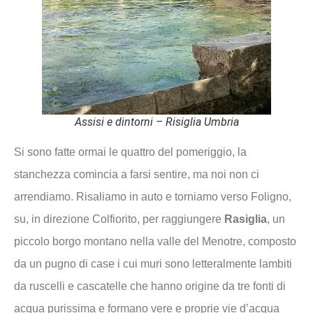
Assisi e dintorni – Risiglia Umbria
Si sono fatte ormai le quattro del pomeriggio, la
stanchezza comincia a farsi sentire, ma noi non ci
arrendiamo. Risaliamo in auto e torniamo verso Foligno,
su, in direzione Colfiorito, per raggiungere
Rasiglia
, un
piccolo borgo montano nella valle del Menotre, composto
da un pugno di case i cui muri sono letteralmente lambiti
da ruscelli e cascatelle che hanno origine da tre fonti di
acqua purissima e formano vere e proprie vie d’acqua