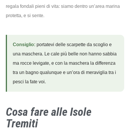
regala fondali pieni di vita: siamo dentro un’area marina
protetta, e si sente.
Consiglio:
portatevi delle scarpette da scoglio e
una maschera. Le cale più belle non hanno sabbia
ma rocce levigate, e con la maschera la differenza
tra un bagno qualunque e un’ora di meraviglia tra i
pesci la fate voi.
Cosa fare alle Isole
Tremiti