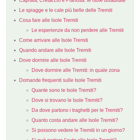
Capraia, Cretaccio e Pianosa: le isole disabitate
Le spiagge e le cale più belle delle Tremiti
Cosa fare alle Isole Tremiti
Le esperienze da non perdere alle Tremiti
Come arrivare alle Isole Tremiti
Quando andare alle Isole Tremiti
Dove dormire alle Isole Tremiti
Dove dormire alle Tremiti: in quale zona
Domande frequenti sulle Isole Tremiti
Quante sono le Isole Tremiti?
Dove si trovano le Isole Tremiti?
Da dove partono i traghetti per le Tremiti?
Quanto costa andare alle Isole Tremiti?
Si possono vedere le Tremiti in un giorno?