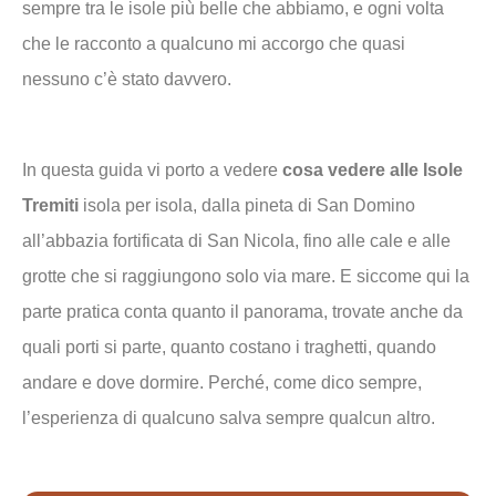
sempre tra le isole più belle che abbiamo, e ogni volta
che le racconto a qualcuno mi accorgo che quasi
nessuno c’è stato davvero.
In questa guida vi porto a vedere
cosa vedere alle Isole
Tremiti
isola per isola, dalla pineta di San Domino
all’abbazia fortificata di San Nicola, fino alle cale e alle
grotte che si raggiungono solo via mare. E siccome qui la
parte pratica conta quanto il panorama, trovate anche da
quali porti si parte, quanto costano i traghetti, quando
andare e dove dormire. Perché, come dico sempre,
l’esperienza di qualcuno salva sempre qualcun altro.