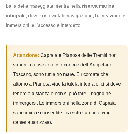
balia delle mareggiate: rientra nella
riserva marina
integrale
, dove sono vietate navigazione, balneazione e
immersioni, e l’accesso è interdetto.
Attenzione:
Capraia e Pianosa delle Tremiti non
vanno confuse con le omonime dell’Arcipelago
Toscano, sono tutt’altro mare. E ricordate che
attorno a Pianosa vige la tutela integrale: ci si deve
tenere a distanza e non si può fare il bagno né
immergersi. Le immersioni nella zona di Capraia
sono invece consentite, ma solo con un diving
center autorizzato.