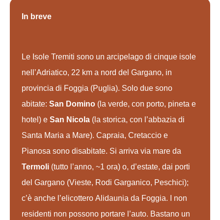
In breve
Le Isole Tremiti sono un arcipelago di cinque isole
nell’Adriatico, 22 km a nord del Gargano, in
provincia di Foggia (Puglia). Solo due sono
abitate:
San Domino
(la verde, con porto, pineta e
hotel) e
San Nicola
(la storica, con l’abbazia di
Santa Maria a Mare). Capraia, Cretaccio e
Pianosa sono disabitate. Si arriva via mare da
Termoli
(tutto l’anno, ~1 ora) o, d’estate, dai porti
del Gargano (Vieste, Rodi Garganico, Peschici);
c’è anche l’elicottero Alidaunia da Foggia. I non
residenti non possono portare l’auto. Bastano un