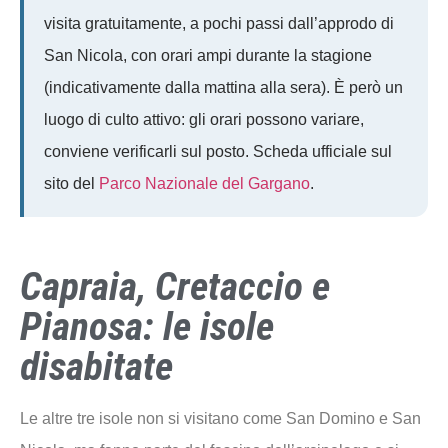
visita gratuitamente, a pochi passi dall’approdo di
San Nicola, con orari ampi durante la stagione
(indicativamente dalla mattina alla sera). È però un
luogo di culto attivo: gli orari possono variare,
conviene verificarli sul posto. Scheda ufficiale sul
sito del
Parco Nazionale del Gargano
.
Capraia, Cretaccio e
Pianosa: le isole
disabitate
Le altre tre isole non si visitano come San Domino e San