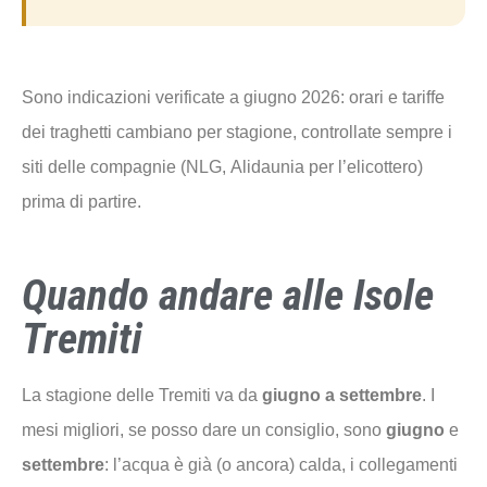
Sono indicazioni verificate a giugno 2026: orari e tariffe
dei traghetti cambiano per stagione, controllate sempre i
siti delle compagnie (NLG, Alidaunia per l’elicottero)
prima di partire.
Quando andare alle Isole
Tremiti
La stagione delle Tremiti va da
giugno a settembre
. I
mesi migliori, se posso dare un consiglio, sono
giugno
e
settembre
: l’acqua è già (o ancora) calda, i collegamenti