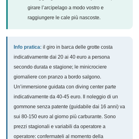
girare l’arcipelago a modo vostro e
raggiungere le cale più nascoste.
Info pratica:
il giro in barca delle grotte costa
indicativamente dai 20 ai 40 euro a persona
secondo durata e stagione; le minicrociere
giornaliere con pranzo a bordo salgono.
Un’immersione guidata con diving center parte
indicativamente da 40-45 euro. Il noleggio di un
gommone senza patente (guidabile dai 16 anni) va
sui 80-150 euro al giorno più carburante. Sono
prezzi stagionali e variabili da operatore a
operatore: confermateli al momento della