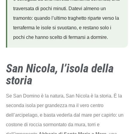
traversata di pochi minuti. Datevi almeno un
tramonto: quando l’ultimo traghetto riparte verso la
terraferma le isole si svuotano, e restano solo i
pochi che hanno scelto di fermarsi a dormire.
San Nicola, l’isola della
storia
Se San Domino è la natura, San Nicola è la storia. È la
seconda isola per grandezza ma il vero centro
dell’arcipelago, e basta vederla dal mare per capirlo: un
costone di roccia sormontato da mura, torri e