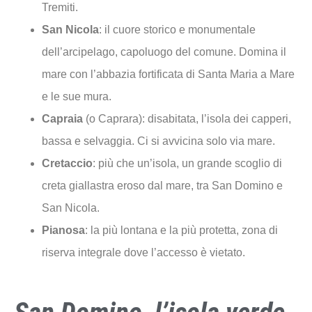
Tremiti.
San Nicola
: il cuore storico e monumentale
dell’arcipelago, capoluogo del comune. Domina il
mare con l’abbazia fortificata di Santa Maria a Mare
e le sue mura.
Capraia
(o Caprara): disabitata, l’isola dei capperi,
bassa e selvaggia. Ci si avvicina solo via mare.
Cretaccio
: più che un’isola, un grande scoglio di
creta giallastra eroso dal mare, tra San Domino e
San Nicola.
Pianosa
: la più lontana e la più protetta, zona di
riserva integrale dove l’accesso è vietato.