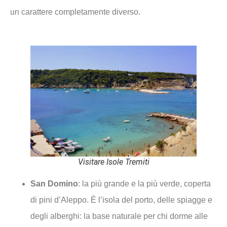
un carattere completamente diverso.
Visitare Isole Tremiti
San Domino
: la più grande e la più verde, coperta
di pini d’Aleppo. È l’isola del porto, delle spiagge e
degli alberghi: la base naturale per chi dorme alle