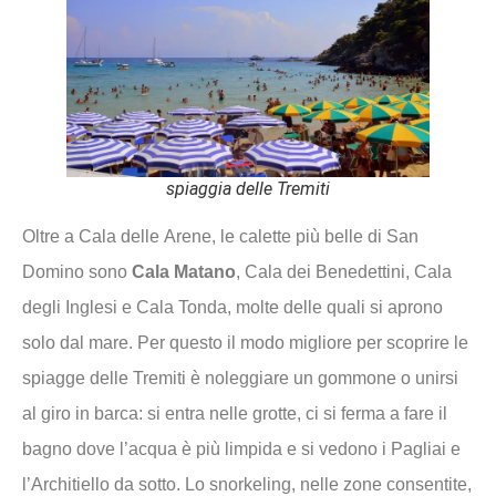
spiaggia delle Tremiti
Oltre a Cala delle Arene, le calette più belle di San
Domino sono
Cala Matano
, Cala dei Benedettini, Cala
degli Inglesi e Cala Tonda, molte delle quali si aprono
solo dal mare. Per questo il modo migliore per scoprire le
spiagge delle Tremiti è noleggiare un gommone o unirsi
al giro in barca: si entra nelle grotte, ci si ferma a fare il
bagno dove l’acqua è più limpida e si vedono i Pagliai e
l’Architiello da sotto. Lo snorkeling, nelle zone consentite,