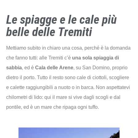
Le spiagge e le cale più
belle delle Tremiti
Mettiamo subito in chiaro una cosa, perché è la domanda
che fanno tutti: alle Tremiti c’è
una sola spiaggia di
sabbia
, ed è
Cala delle Arene
, su San Domino, proprio
dietro il porto. Tutto il resto sono cale di ciottoli, scogliere
e calette raggiungibili a nuoto o in barca. Non aspettatevi
chilometri di lido: qui il mare si vive dagli scogli e dal
pontile, ed è un mare che ripaga ogni tuffo.