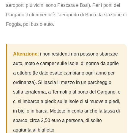
aeroporti più vicini sono Pescara e Bari). Per i porti del
Gargano il riferimento è l’aeroporto di Bari e la stazione di
Foggia, poi bus o auto.
Attenzione:
i non residenti non possono sbarcare
auto, moto e camper sulle isole, di norma da aprile
a ottobre (le date esatte cambiano ogni anno per
ordinanza). Si lascia il mezzo in un parcheggio
sulla terraferma, a Termoli o al porto del Gargano, e
ci si imbarca a piedi: sulle isole ci si muove a piedi,
in bici o in barca. Mettete in conto anche la tassa di
sbarco, circa 2,50 euro a persona, di solito
aggiunta al biglietto.