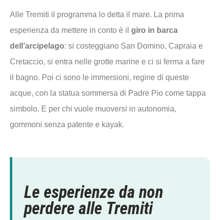
Alle Tremiti il programma lo detta il mare. La prima
esperienza da mettere in conto è il
giro in barca
dell’arcipelago
: si costeggiano San Domino, Capraia e
Cretaccio, si entra nelle grotte marine e ci si ferma a fare
il bagno. Poi ci sono le immersioni, regine di queste
acque, con la statua sommersa di Padre Pio come tappa
simbolo. E per chi vuole muoversi in autonomia,
gommoni senza patente e kayak.
Le esperienze da non
perdere alle Tremiti