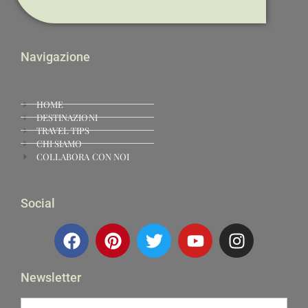
Navigazione
HOME
DESTINAZIONI
TRAVEL TIPS
CHI SIAMO
COLLABORA CON NOI
Social
Newsletter