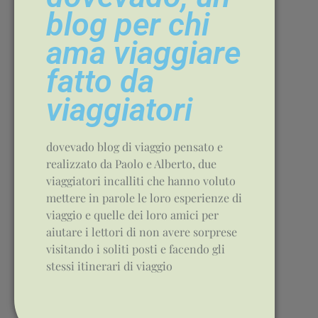
blog per chi
ama viaggiare
fatto da
viaggiatori
dovevado blog di viaggio pensato e
realizzato da Paolo e Alberto, due
viaggiatori incalliti che hanno voluto
mettere in parole le loro esperienze di
viaggio e quelle dei loro amici per
aiutare i lettori di non avere sorprese
visitando i soliti posti e facendo gli
stessi itinerari di viaggio