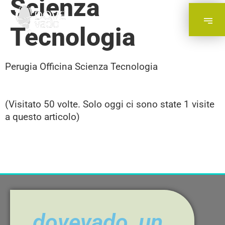
Scienza
Tecnologia
Perugia Officina Scienza Tecnologia
(Visitato 50 volte. Solo oggi ci sono state 1 visite
a questo articolo)
dovevado, un