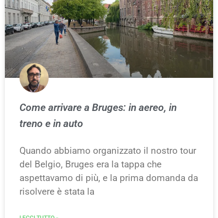
Come arrivare a Bruges: in aereo, in
treno e in auto
Quando abbiamo organizzato il nostro tour
del Belgio, Bruges era la tappa che
aspettavamo di più, e la prima domanda da
risolvere è stata la