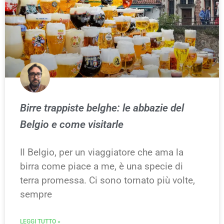
Birre trappiste belghe: le abbazie del
Belgio e come visitarle
Il Belgio, per un viaggiatore che ama la
birra come piace a me, è una specie di
terra promessa. Ci sono tornato più volte,
sempre
LEGGI TUTTO »