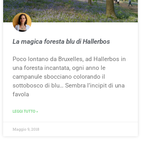
La magica foresta blu di Hallerbos
Poco lontano da Bruxelles, ad Hallerbos in
una foresta incantata, ogni anno le
campanule sbocciano colorando il
sottobosco di blu… Sembra l’incipit di una
favola
LEGGI TUTTO »
Maggio 9, 2018