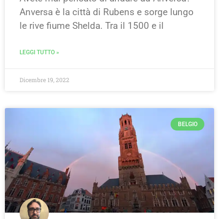
Anversa è la città di Rubens e sorge lungo
le rive fiume Shelda. Tra il 1500 e il
LEGGI TUTTO »
Dicembre 19, 2022
BELGIO