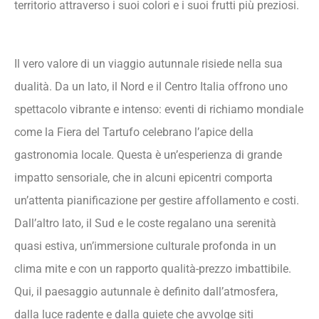
territorio attraverso i suoi colori e i suoi frutti più preziosi.
Il vero valore di un viaggio autunnale risiede nella sua
dualità. Da un lato, il Nord e il Centro Italia offrono uno
spettacolo vibrante e intenso: eventi di richiamo mondiale
come la Fiera del Tartufo celebrano l’apice della
gastronomia locale. Questa è un’esperienza di grande
impatto sensoriale, che in alcuni epicentri comporta
un’attenta pianificazione per gestire affollamento e costi.
Dall’altro lato, il Sud e le coste regalano una serenità
quasi estiva, un’immersione culturale profonda in un
clima mite e con un rapporto qualità-prezzo imbattibile.
Qui, il paesaggio autunnale è definito dall’atmosfera,
dalla luce radente e dalla quiete che avvolge siti