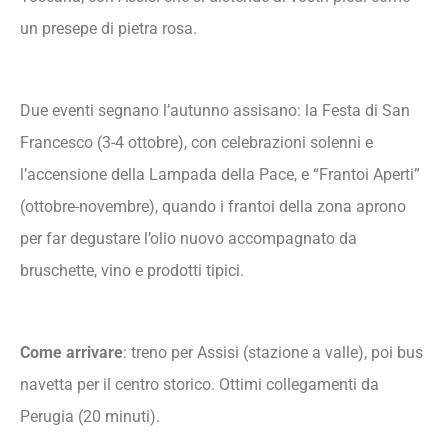
un presepe di pietra rosa.
Due eventi segnano l’autunno assisano: la Festa di San
Francesco (3-4 ottobre), con celebrazioni solenni e
l’accensione della Lampada della Pace, e “Frantoi Aperti”
(ottobre-novembre), quando i frantoi della zona aprono
per far degustare l’olio nuovo accompagnato da
bruschette, vino e prodotti tipici.
Come arrivare
: treno per Assisi (stazione a valle), poi bus
navetta per il centro storico. Ottimi collegamenti da
Perugia (20 minuti).