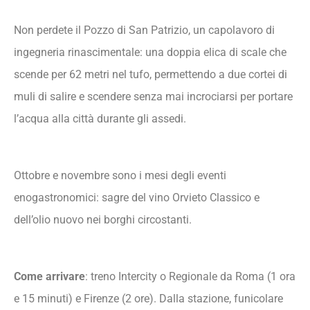
Non perdete il Pozzo di San Patrizio, un capolavoro di
ingegneria rinascimentale: una doppia elica di scale che
scende per 62 metri nel tufo, permettendo a due cortei di
muli di salire e scendere senza mai incrociarsi per portare
l’acqua alla città durante gli assedi.
Ottobre e novembre sono i mesi degli eventi
enogastronomici: sagre del vino Orvieto Classico e
dell’olio nuovo nei borghi circostanti.
Come arrivare
: treno Intercity o Regionale da Roma (1 ora
e 15 minuti) e Firenze (2 ore). Dalla stazione, funicolare