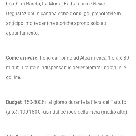
borghi di Barolo, La Morra, Barbaresco e Neive.
Degustazioni in cantina sono d’obbligo: prenotatele in
anticipo, molte cantine storiche aprono solo su
appuntamento.
Come arrivare
: treno da Torino ad Alba in circa 1 ora e 30
minuti. L’auto è indispensabile per esplorare i borghi e le
colline.
Budget
: 150-300€+ al giorno durante la Fiera del Tartufo
(alto), 100-180€ fuori dal periodo della Fiera (medio-alto).