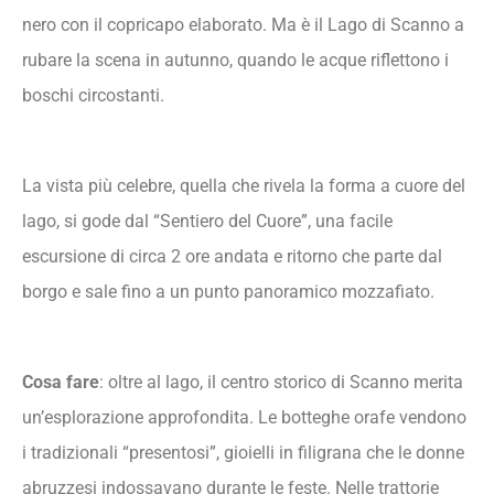
nero con il copricapo elaborato. Ma è il Lago di Scanno a
rubare la scena in autunno, quando le acque riflettono i
boschi circostanti.
La vista più celebre, quella che rivela la forma a cuore del
lago, si gode dal “Sentiero del Cuore”, una facile
escursione di circa 2 ore andata e ritorno che parte dal
borgo e sale fino a un punto panoramico mozzafiato.
Cosa fare
: oltre al lago, il centro storico di Scanno merita
un’esplorazione approfondita. Le botteghe orafe vendono
i tradizionali “presentosi”, gioielli in filigrana che le donne
abruzzesi indossavano durante le feste. Nelle trattorie