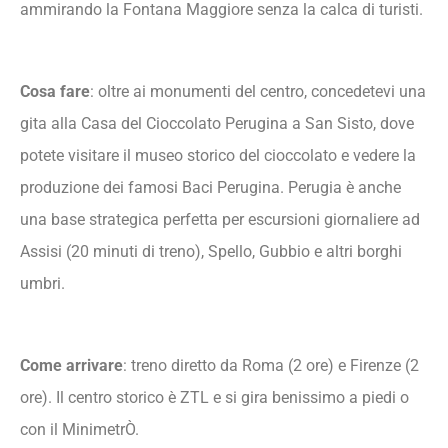
ammirando la Fontana Maggiore senza la calca di turisti.
Cosa fare
: oltre ai monumenti del centro, concedetevi una
gita alla Casa del Cioccolato Perugina a San Sisto, dove
potete visitare il museo storico del cioccolato e vedere la
produzione dei famosi Baci Perugina. Perugia è anche
una base strategica perfetta per escursioni giornaliere ad
Assisi (20 minuti di treno), Spello, Gubbio e altri borghi
umbri.
Come arrivare
: treno diretto da Roma (2 ore) e Firenze (2
ore). Il centro storico è ZTL e si gira benissimo a piedi o
con il MinimetrÒ.