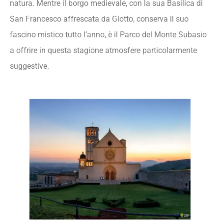
natura. Mentre il borgo medievale, con la sua Basilica di
San Francesco affrescata da Giotto, conserva il suo
fascino mistico tutto l’anno, è il Parco del Monte Subasio
a offrire in questa stagione atmosfere particolarmente
suggestive.