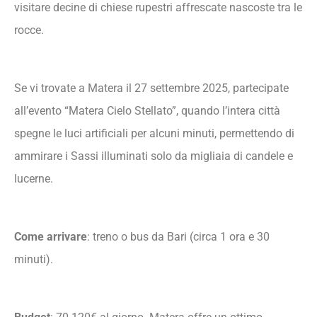
visitare decine di chiese rupestri affrescate nascoste tra le
rocce.
Se vi trovate a Matera il 27 settembre 2025, partecipate
all’evento “Matera Cielo Stellato”, quando l’intera città
spegne le luci artificiali per alcuni minuti, permettendo di
ammirare i Sassi illuminati solo da migliaia di candele e
lucerne.
Come arrivare
: treno o bus da Bari (circa 1 ora e 30
minuti).