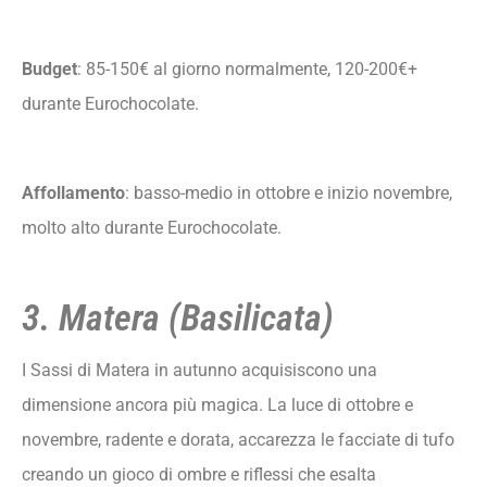
Budget
: 85-150€ al giorno normalmente, 120-200€+
durante Eurochocolate.
Affollamento
: basso-medio in ottobre e inizio novembre,
molto alto durante Eurochocolate.
3. Matera (Basilicata)
I Sassi di Matera in autunno acquisiscono una
dimensione ancora più magica. La luce di ottobre e
novembre, radente e dorata, accarezza le facciate di tufo
creando un gioco di ombre e riflessi che esalta