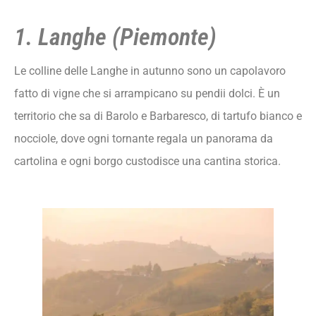
1. Langhe (Piemonte)
Le colline delle Langhe in autunno sono un capolavoro
fatto di vigne che si arrampicano su pendii dolci. È un
territorio che sa di Barolo e Barbaresco, di tartufo bianco e
nocciole, dove ogni tornante regala un panorama da
cartolina e ogni borgo custodisce una cantina storica.