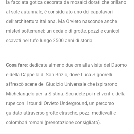
la facciata gotica decorata da mosaici dorati che brillano
al sole autunnale, è considerato uno dei capolavori
dell’architettura italiana. Ma Orvieto nasconde anche
misteri sotterranei: un dedalo di grotte, pozzi e cunicoli
scavati nel tufo lungo 2500 anni di storia.
Cosa fare
: dedicate almeno due ore alla visita del Duomo
e della Cappella di San Brizio, dove Luca Signorelli
affrescò scene del Giudizio Universale che ispirarono
Michelangelo per la Sistina. Scendete poi nel ventre della
rupe con il tour di Orvieto Underground, un percorso
guidato attraverso grotte etrusche, pozzi medievali e
colombari romani (prenotazione consigliata).