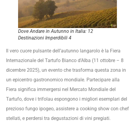
Dove Andare in Autunno in Italia: 12
Destinazioni Imperdibili 4
Il vero cuore pulsante dell’autunno langarolo è la Fiera
Internazionale del Tartufo Bianco d’Alba (11 ottobre – 8
dicembre 2025), un evento che trasforma questa zona in
un epicentro gastronomico mondiale. Partecipare alla
Fiera significa immergersi nel Mercato Mondiale del
Tartufo, dove i trifolau espongono i migliori esemplari del
prezioso fungo ipogeo, assistere a cooking show con chef
stellati, e perdersi tra degustazioni di vini pregiati.