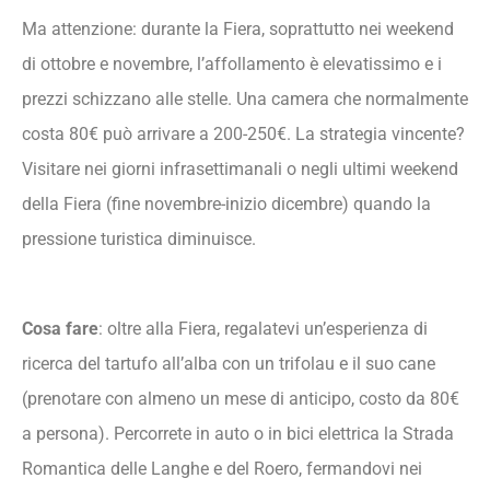
Ma attenzione: durante la Fiera, soprattutto nei weekend
di ottobre e novembre, l’affollamento è elevatissimo e i
prezzi schizzano alle stelle. Una camera che normalmente
costa 80€ può arrivare a 200-250€. La strategia vincente?
Visitare nei giorni infrasettimanali o negli ultimi weekend
della Fiera (fine novembre-inizio dicembre) quando la
pressione turistica diminuisce.
Cosa fare
: oltre alla Fiera, regalatevi un’esperienza di
ricerca del tartufo all’alba con un trifolau e il suo cane
(prenotare con almeno un mese di anticipo, costo da 80€
a persona). Percorrete in auto o in bici elettrica la Strada
Romantica delle Langhe e del Roero, fermandovi nei