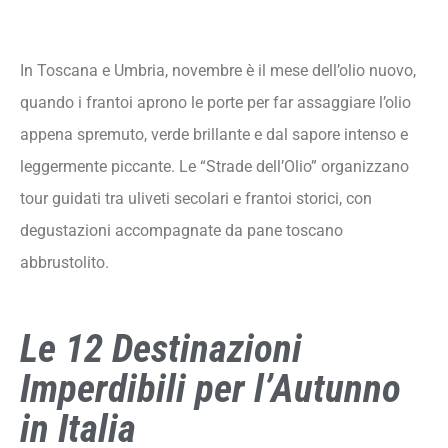
In Toscana e Umbria, novembre è il mese dell’olio nuovo,
quando i frantoi aprono le porte per far assaggiare l’olio
appena spremuto, verde brillante e dal sapore intenso e
leggermente piccante. Le “Strade dell’Olio” organizzano
tour guidati tra uliveti secolari e frantoi storici, con
degustazioni accompagnate da pane toscano
abbrustolito.
Le 12 Destinazioni
Imperdibili per l’Autunno
in Italia