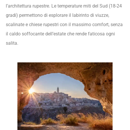
l’architettura rupestre. Le temperature miti del Sud (18-24
gradi) permettono di esplorare il labirinto di viuzze,
scalinate e chiese rupestri con il massimo comfort, senza
il caldo soffocante dell’estate che rende faticosa ogni
salita.