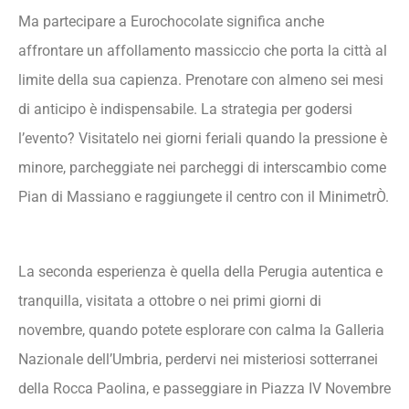
Ma partecipare a Eurochocolate significa anche
affrontare un affollamento massiccio che porta la città al
limite della sua capienza. Prenotare con almeno sei mesi
di anticipo è indispensabile. La strategia per godersi
l’evento? Visitatelo nei giorni feriali quando la pressione è
minore, parcheggiate nei parcheggi di interscambio come
Pian di Massiano e raggiungete il centro con il MinimetrÒ.
La seconda esperienza è quella della Perugia autentica e
tranquilla, visitata a ottobre o nei primi giorni di
novembre, quando potete esplorare con calma la Galleria
Nazionale dell’Umbria, perdervi nei misteriosi sotterranei
della Rocca Paolina, e passeggiare in Piazza IV Novembre