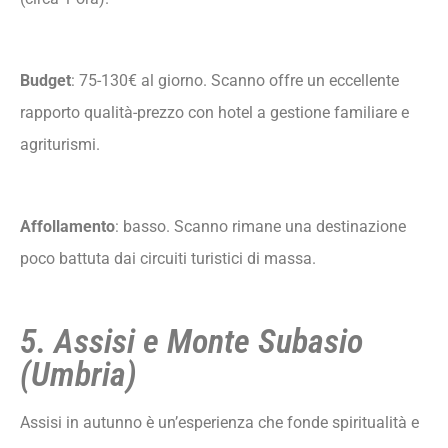
Budget
: 75-130€ al giorno. Scanno offre un eccellente
rapporto qualità-prezzo con hotel a gestione familiare e
agriturismi.
Affollamento
: basso. Scanno rimane una destinazione
poco battuta dai circuiti turistici di massa.
5. Assisi e Monte Subasio
(Umbria)
Assisi in autunno è un’esperienza che fonde spiritualità e