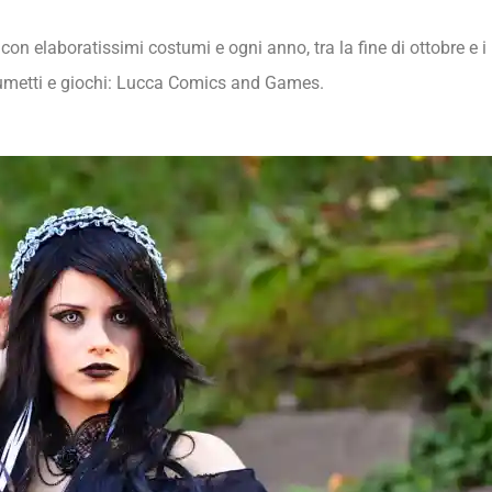
 con elaboratissimi costumi e ogni anno, tra la fine di ottobre e i
 fumetti e giochi: Lucca Comics and Games.