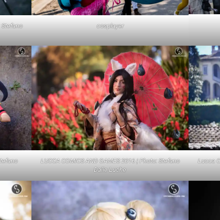
 Stefano
cosplayer
tefano
LUCCA COMICS AND GAMES 2016 | Photo: Stefano
Lucca C
Dalle Luche