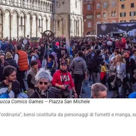
ucca Comics Games – Piazza San Michele
“ordinaria”, bensì costituita da personaggi di fumetti e manga, s
…