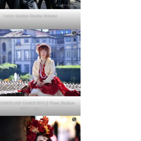
Lucca Comics Games Batman
OMICS AND GAMES 2016 || Photo: Stefano
Dalle Luche