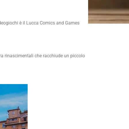
 videogiochi è il Lucca Comics and Games
ura rinascimentali che racchiude un piccolo