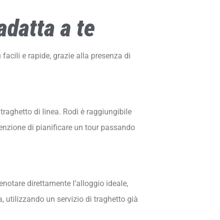
adatta a te
 facili e rapide, grazie alla presenza di
traghetto di linea. Rodi è raggiungibile
ntenzione di pianificare un tour passando
enotare direttamente l’alloggio ideale,
, utilizzando un servizio di traghetto già