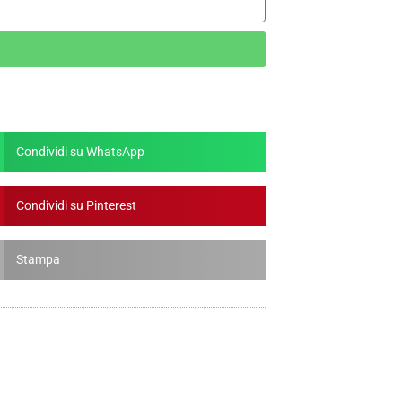
Condividi su WhatsApp
Condividi su Pinterest
Stampa