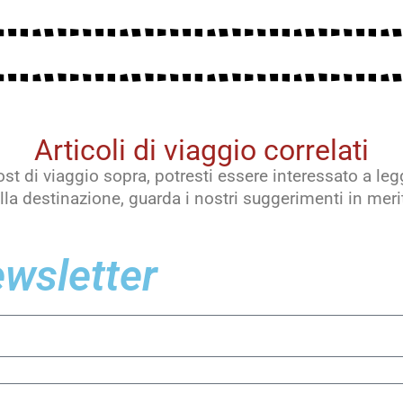
Articoli di viaggio correlati
st di viaggio sopra, potresti essere interessato a leg
lla destinazione, guarda i nostri suggerimenti in meri
newsletter