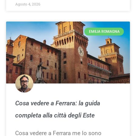
Agosto 4, 2026
EMILIA ROMAGNA
Cosa vedere a Ferrara: la guida
completa alla città degli Este
Cosa vedere a Ferrara me lo sono