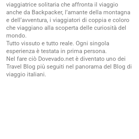
viaggiatrice solitaria che affronta il viaggio
anche da Backpacker, l’amante della montagna
e dell’avventura, i viaggiatori di coppia e coloro
che viaggiano alla scoperta delle curiosità del
mondo.
Tutto vissuto e tutto reale. Ogni singola
esperienza è testata in prima persona.
Nel fare ciò Dovevado.net è diventato uno dei
Travel Blog più seguiti nel panorama del Blog di
viaggio italiani.