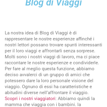
Blog di Viaggi
La nostra idea di Blog di Viaggi è di
rappresentare le nostre esperienze affinché i
nostri lettori possano trovare spunti interessanti
per il loro viaggi e affrontarli senza sorprese.
Molti sono i nostri viaggi di lavoro, ma ci piace
raccontare le nostre esperienze e condividerle.
Per fare al meglio questa funzione, abbiamo
deciso avvalerci di un gruppo di amici che
potessero dare la loro personale visione del
viaggio. Ognuno di essi ha caratteristiche e
abitudini diverse nell’affrontare il viaggio.
Scopri i nostri viaggiatori
: Abbiamo quindi la
mamma che viaggia con i bambini. la