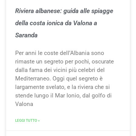
Riviera albanese: guida alle spiagge
della costa ionica da Valona a
Saranda
Per anni le coste dell’Albania sono
rimaste un segreto per pochi, oscurate
dalla fama dei vicini più celebri del
Mediterraneo. Oggi quel segreto è
largamente svelato, e la riviera che si
stende lungo il Mar Ionio, dal golfo di
Valona
LEGGI TUTTO »