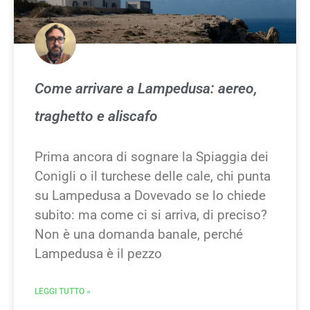
Come arrivare a Lampedusa: aereo,
traghetto e aliscafo
Prima ancora di sognare la Spiaggia dei
Conigli o il turchese delle cale, chi punta
su Lampedusa a Dovevado se lo chiede
subito: ma come ci si arriva, di preciso?
Non è una domanda banale, perché
Lampedusa è il pezzo
LEGGI TUTTO »