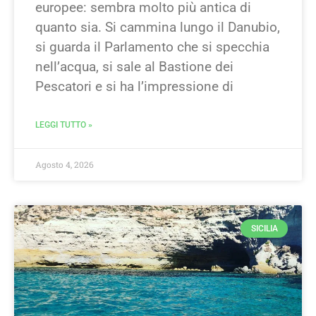
europee: sembra molto più antica di
quanto sia. Si cammina lungo il Danubio,
si guarda il Parlamento che si specchia
nell’acqua, si sale al Bastione dei
Pescatori e si ha l’impressione di
LEGGI TUTTO »
Agosto 4, 2026
SICILIA