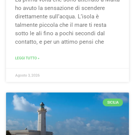
ho avuto la sensazione di scendere
direttamente sull’acqua. L’isola è
talmente piccola che il mare ti resta
sotto le ali fino a pochi secondi dal
contatto, e per un attimo pensi che
LEGGI TUTTO »
Agosto 3, 2026
SICILIA