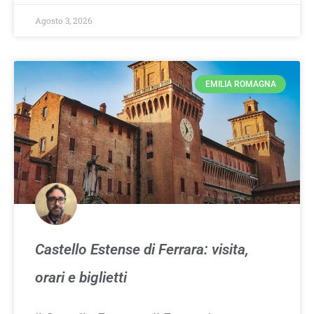
Agosto 3, 2026
EMILIA ROMAGNA
Castello Estense di Ferrara: visita,
orari e biglietti