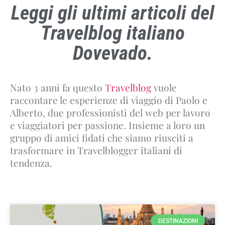
Leggi gli ultimi articoli del
Travelblog italiano
Dovevado.
Nato 3 anni fa questo
Travelblog
vuole
raccontare le esperienze di viaggio di Paolo e
Alberto, due professionisti del web per lavoro
e viaggiatori per passione. Insieme a loro un
gruppo di amici fidati che siamo riusciti a
trasformare in Travelblogger italiani di
tendenza.
DESTINAZIONI