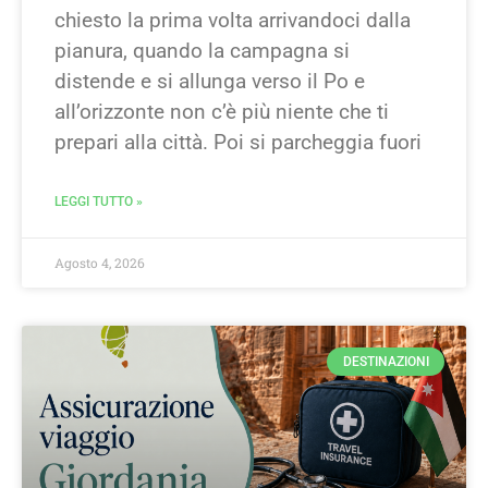
chiesto la prima volta arrivandoci dalla
pianura, quando la campagna si
distende e si allunga verso il Po e
all’orizzonte non c’è più niente che ti
prepari alla città. Poi si parcheggia fuori
LEGGI TUTTO »
Agosto 4, 2026
DESTINAZIONI