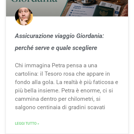
Assicurazione viaggio Giordania:
perché serve e quale scegliere
Chi immagina Petra pensa a una
cartolina: il Tesoro rosa che appare in
fondo alla gola. La realtà è più faticosa e
più bella insieme. Petra è enorme, ci si
cammina dentro per chilometri, si
salgono centinaia di gradini scavati
LEGGI TUTTO »