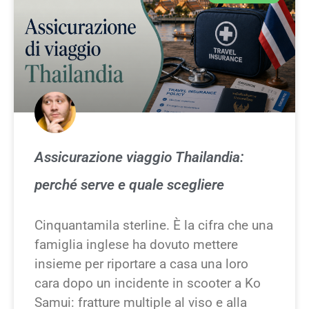
Assicurazione viaggio Thailandia:
perché serve e quale scegliere
Cinquantamila sterline. È la cifra che una
famiglia inglese ha dovuto mettere
insieme per riportare a casa una loro
cara dopo un incidente in scooter a Ko
Samui: fratture multiple al viso e alla