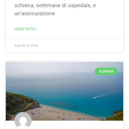
schiena, settimane di ospedale, e
un’assicurazione
LEGGI TUTTO »
Agosto 4, 2026
ALBANIA