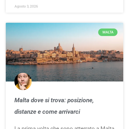
Agosto 3, 2026
MALTA
Malta dove si trova: posizione,
distanze e come arrivarci
La prima volta che sono atterrato a Malta