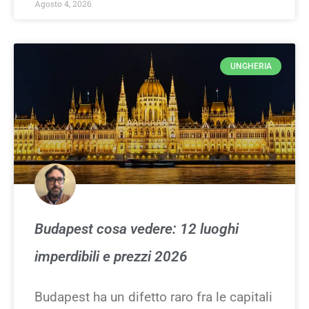
Agosto 4, 2026
UNGHERIA
Budapest cosa vedere: 12 luoghi
imperdibili e prezzi 2026
Budapest ha un difetto raro fra le capitali