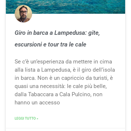
Giro in barca a Lampedusa: gite,
escursioni e tour tra le cale
Se c’è un’esperienza da mettere in cima
alla lista a Lampedusa, è il giro dell’isola
in barca. Non è un capriccio da turisti, è
quasi una necessità: le cale più belle,
dalla Tabaccara a Cala Pulcino, non
hanno un accesso
LEGGI TUTTO »