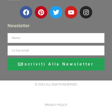
Newsletter
Iscriviti Alla Newsletter
Alternative:
© 2020 ALL RIGHTS RESERVED
PRIVACY POLICY