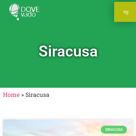
Siracusa
Home
»
Siracusa
SIRACUSA