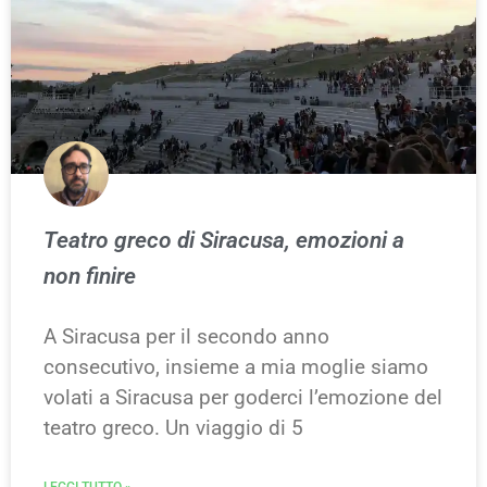
Teatro greco di Siracusa, emozioni a
non finire
A Siracusa per il secondo anno
consecutivo, insieme a mia moglie siamo
volati a Siracusa per goderci l’emozione del
teatro greco. Un viaggio di 5