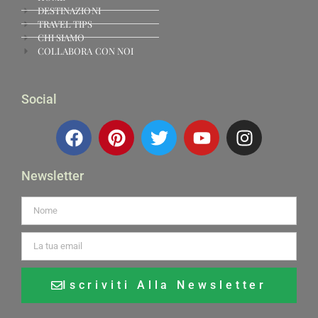
DESTINAZIONI
TRAVEL TIPS
CHI SIAMO
COLLABORA CON NOI
Social
Newsletter
Iscriviti Alla Newsletter
Alternative: