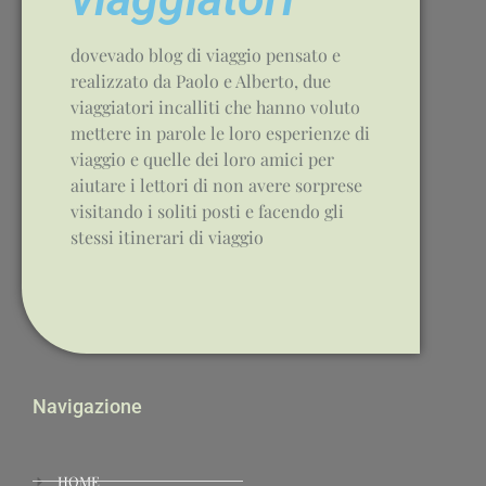
dovevado blog di viaggio pensato e
realizzato da Paolo e Alberto, due
viaggiatori incalliti che hanno voluto
mettere in parole le loro esperienze di
viaggio e quelle dei loro amici per
aiutare i lettori di non avere sorprese
visitando i soliti posti e facendo gli
stessi itinerari di viaggio
Navigazione
HOME