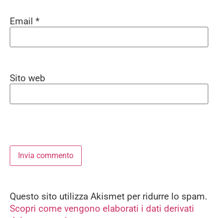
Email
*
Sito web
Questo sito utilizza Akismet per ridurre lo spam.
Alternative:
Scopri come vengono elaborati i dati derivati