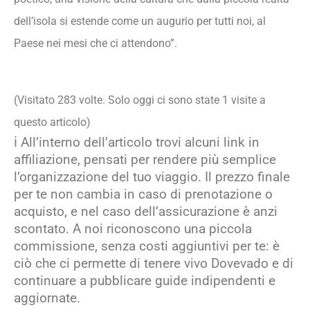
dell’isola si estende come un augurio per tutti noi, al
Paese nei mesi che ci attendono”.
(Visitato 283 volte. Solo oggi ci sono state 1 visite a
questo articolo)
ℹ️ All’interno dell’articolo trovi alcuni link in
affiliazione, pensati per rendere più semplice
l’organizzazione del tuo viaggio. Il prezzo finale
per te non cambia in caso di prenotazione o
acquisto, e nel caso dell’assicurazione è anzi
scontato. A noi riconoscono una piccola
commissione, senza costi aggiuntivi per te: è
ciò che ci permette di tenere vivo Dovevado e di
continuare a pubblicare guide indipendenti e
aggiornate.