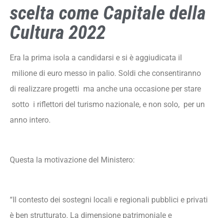
scelta come Capitale della
Cultura 2022
Era la prima isola a candidarsi e si è aggiudicata il
milione di euro messo in palio. Soldi che consentiranno
di realizzare progetti ma anche una occasione per stare
sotto i riflettori del turismo nazionale, e non solo, per un
anno intero.
Questa la motivazione del Ministero:
“Il contesto dei sostegni locali e regionali pubblici e privati
è ben strutturato. La dimensione patrimoniale e