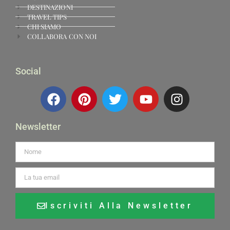
DESTINAZIONI
TRAVEL TIPS
CHI SIAMO
COLLABORA CON NOI
Social
Newsletter
Iscriviti Alla Newsletter
Alternative: