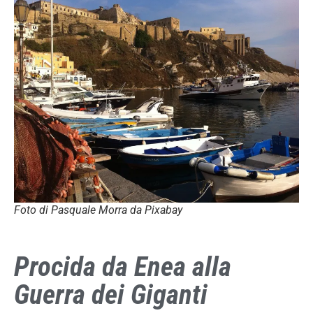
Foto di Pasquale Morra da Pixabay
Procida da Enea alla
Guerra dei Giganti