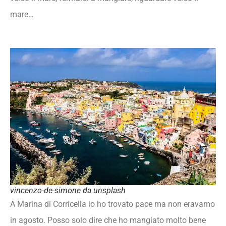
mare…
vincenzo-de-simone da unsplash
A Marina di Corricella io ho trovato pace ma non eravamo
in agosto. Posso solo dire che ho mangiato molto bene