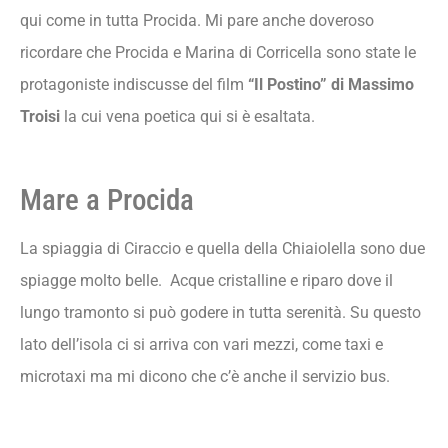
qui come in tutta Procida. Mi pare anche doveroso
ricordare che Procida e Marina di Corricella sono state le
protagoniste indiscusse del film
“Il Postino” di Massimo
Troisi
la cui vena poetica qui si è esaltata.
Mare a Procida
La spiaggia di Ciraccio e quella della Chiaiolella sono due
spiagge molto belle. Acque cristalline e riparo dove il
lungo tramonto si può godere in tutta serenità. Su questo
lato dell’isola ci si arriva con vari mezzi, come taxi e
microtaxi ma mi dicono che c’è anche il servizio bus.