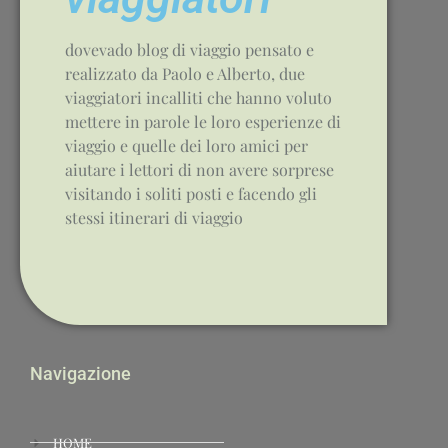
dovevado blog di viaggio pensato e
realizzato da Paolo e Alberto, due
viaggiatori incalliti che hanno voluto
mettere in parole le loro esperienze di
viaggio e quelle dei loro amici per
aiutare i lettori di non avere sorprese
visitando i soliti posti e facendo gli
stessi itinerari di viaggio
Navigazione
HOME