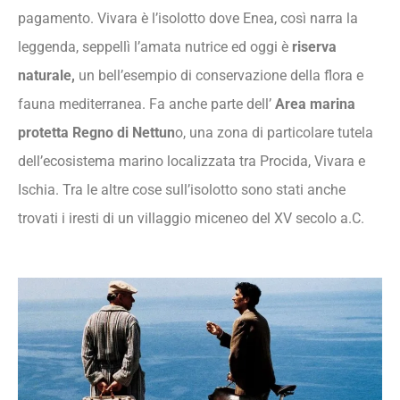
pagamento. Vivara è l’isolotto dove Enea, così narra la
leggenda, seppellì l’amata nutrice ed oggi è
riserva
naturale,
un bell’esempio di conservazione della flora e
fauna mediterranea. Fa anche parte dell’
Area marina
protetta Regno di Nettun
o, una zona di particolare tutela
dell’ecosistema marino localizzata tra Procida, Vivara e
Ischia. Tra le altre cose sull’isolotto sono stati anche
trovati i iresti di un villaggio miceneo del XV secolo a.C.