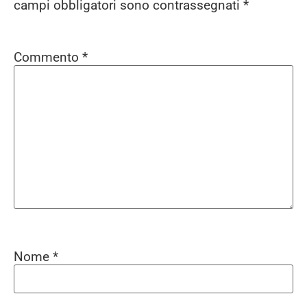
campi obbligatori sono contrassegnati
*
Commento
*
Nome
*