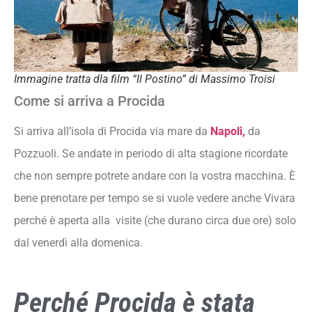
Immagine tratta dla film “Il Postino” di Massimo Troisi
Come si arriva a Procida
Si arriva all’isola di Procida via mare da
Napoli,
da
Pozzuoli. Se andate in periodo di alta stagione ricordate
che non sempre potrete andare con la vostra macchina. È
bene prenotare per tempo se si vuole vedere anche Vivara
perché è aperta alla visite (che durano circa due ore) solo
dal venerdì alla domenica.
Perché Procida è stata