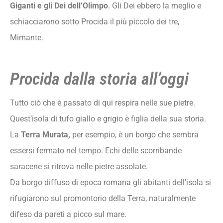
Giganti e gli Dei dell’Olimpo
. Gli Dei ebbero la meglio e
schiacciarono sotto Procida il più piccolo dei tre,
Mimante.
Procida dalla storia all’oggi
Tutto ciò che è passato di qui respira nelle sue pietre.
Quest’isola di tufo giallo e grigio è figlia della sua storia.
La
Terra Murata,
per esempio, è un borgo che sembra
essersi fermato nel tempo. Echi delle scorribande
saracene si ritrova nelle pietre assolate.
Da borgo diffuso di epoca romana gli abitanti dell’isola si
rifugiarono sul promontorio della Terra, naturalmente
difeso da pareti a picco sul mare.