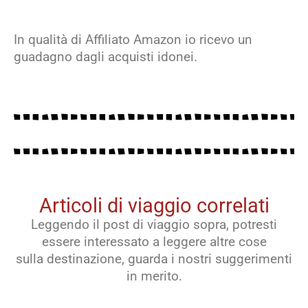
In qualità di Affiliato Amazon io ricevo un
guadagno dagli acquisti idonei.
Articoli di viaggio correlati
Leggendo il post di viaggio sopra, potresti
essere interessato a leggere altre cose
sulla destinazione, guarda i nostri suggerimenti
in merito.