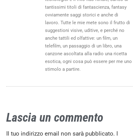
tantissimi titoli di fantascienza, fantasy
ovviamente saggi storici e anche di
lavoro. Tutte le mie mete sono il frutto di
suggestioni visive, uditive, e perché no
anche tattili ed olfattive: un film, un
telefilm, un passaggio di un libro, una
canzone ascoltata alla radio una ricetta
esotica, ogni cosa può essere per me uno
stimolo a partire.
Lascia un commento
Il tuo indirizzo email non sarà pubblicato.
I