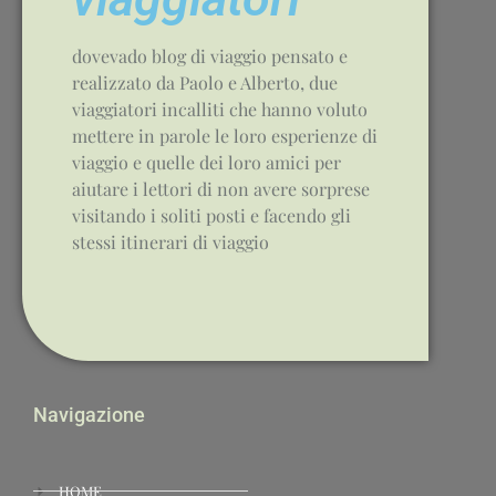
dovevado blog di viaggio pensato e
realizzato da Paolo e Alberto, due
viaggiatori incalliti che hanno voluto
mettere in parole le loro esperienze di
viaggio e quelle dei loro amici per
aiutare i lettori di non avere sorprese
visitando i soliti posti e facendo gli
stessi itinerari di viaggio
Navigazione
HOME