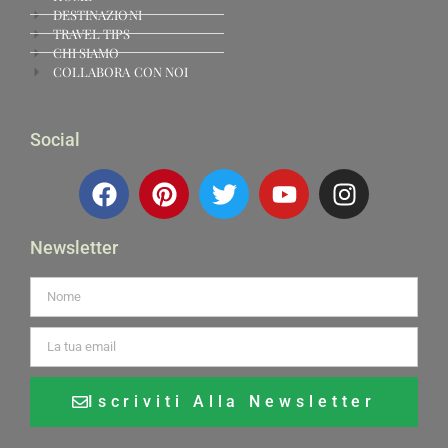
DESTINAZIONI
TRAVEL TIPS
CHI SIAMO
COLLABORA CON NOI
Social
Newsletter
Iscriviti Alla Newsletter
Alternative: