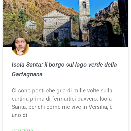
Isola Santa: il borgo sul lago verde della
Garfagnana
Ci sono posti che guardi mille volte sulla
cartina prima di fermartici davvero. Isola
Santa, per chi come me vive in Versilia, è
uno di