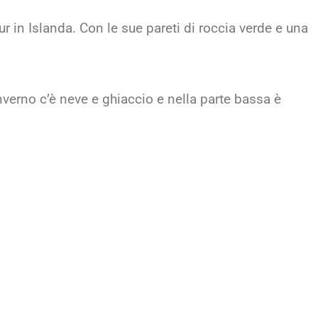
ur in Islanda. Con le sue pareti di roccia verde e una
inverno c’è neve e ghiaccio e nella parte bassa è