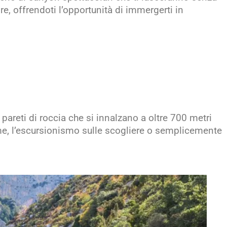
re, offrendoti l’opportunità di immergerti in
 pareti di roccia che si innalzano a oltre 700 metri
ume, l’escursionismo sulle scogliere o semplicemente