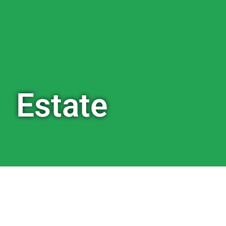
Estate