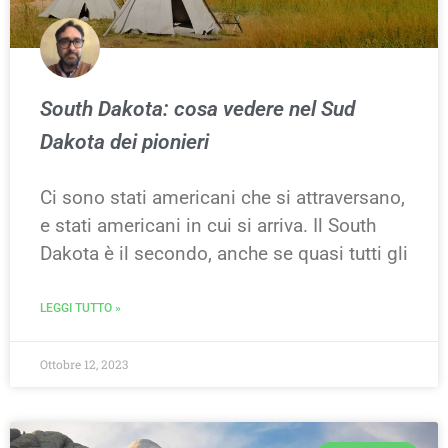
South Dakota: cosa vedere nel Sud
Dakota dei pionieri
Ci sono stati americani che si attraversano,
e stati americani in cui si arriva. Il South
Dakota è il secondo, anche se quasi tutti gli
LEGGI TUTTO »
Ottobre 12, 2023