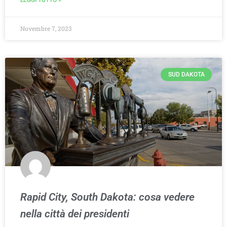
LEGGI TUTTO »
Novembre 7, 2023
SUD DAKOTA
Rapid City, South Dakota: cosa vedere
nella città dei presidenti