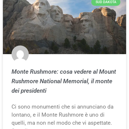
SUD DAKOTA
Monte Rushmore: cosa vedere al Mount
Rushmore National Memorial, il monte
dei presidenti
Ci sono monumenti che si annunciano da
lontano, e il Monte Rushmore è uno di
quelli, ma non nel modo che vi aspettate.