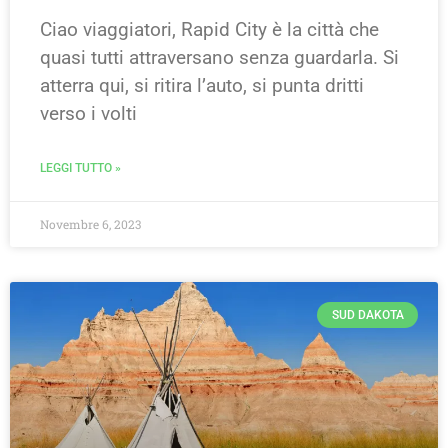
Ciao viaggiatori, Rapid City è la città che
quasi tutti attraversano senza guardarla. Si
atterra qui, si ritira l’auto, si punta dritti
verso i volti
LEGGI TUTTO »
Novembre 6, 2023
SUD DAKOTA