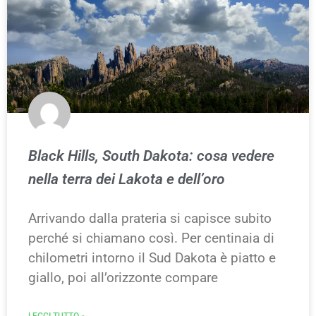
Black Hills, South Dakota: cosa vedere
nella terra dei Lakota e dell’oro
Arrivando dalla prateria si capisce subito
perché si chiamano così. Per centinaia di
chilometri intorno il Sud Dakota è piatto e
giallo, poi all’orizzonte compare