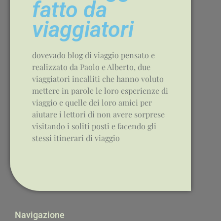
fatto da
viaggiatori
dovevado blog di viaggio pensato e
realizzato da Paolo e Alberto, due
viaggiatori incalliti che hanno voluto
mettere in parole le loro esperienze di
viaggio e quelle dei loro amici per
aiutare i lettori di non avere sorprese
visitando i soliti posti e facendo gli
stessi itinerari di viaggio
Navigazione