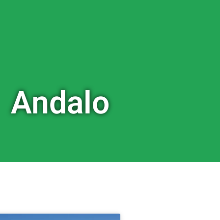
Andalo