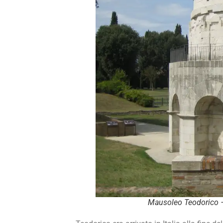
Mausoleo Teodorico –