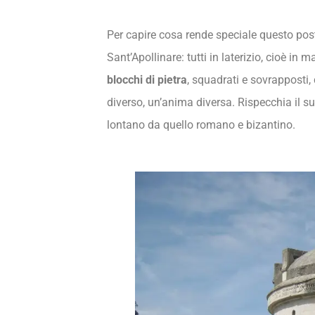
Per capire cosa rende speciale questo pos
Sant’Apollinare: tutti in laterizio, cioè in m
blocchi di pietra
, squadrati e sovrapposti
diverso, un’anima diversa. Rispecchia il 
lontano da quello romano e bizantino.