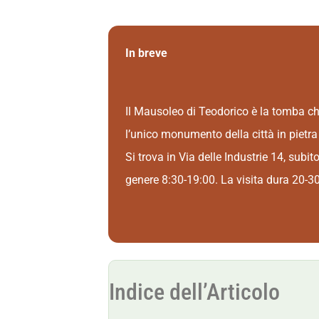
In breve
Il Mausoleo di Teodorico è la tomba che
l’unico monumento della città in pietra
Si trova in Via delle Industrie 14, subi
genere 8:30-19:00. La visita dura 20-30
Indice dell’Articolo