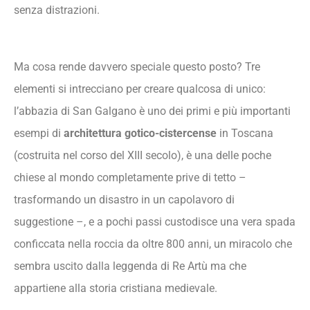
senza distrazioni.
Ma cosa rende davvero speciale questo posto? Tre
elementi si intrecciano per creare qualcosa di unico:
l’abbazia di San Galgano è uno dei primi e più importanti
esempi di
architettura gotico-cistercense
in Toscana
(costruita nel corso del XIII secolo), è una delle poche
chiese al mondo completamente prive di tetto –
trasformando un disastro in un capolavoro di
suggestione –, e a pochi passi custodisce una vera spada
conficcata nella roccia da oltre 800 anni, un miracolo che
sembra uscito dalla leggenda di Re Artù ma che
appartiene alla storia cristiana medievale.