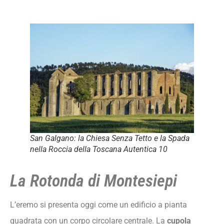
San Galgano: la Chiesa Senza Tetto e la Spada
nella Roccia della Toscana Autentica 10
La Rotonda di Montesiepi
L’eremo si presenta oggi come un edificio a pianta
quadrata con un corpo circolare centrale. La
cupola