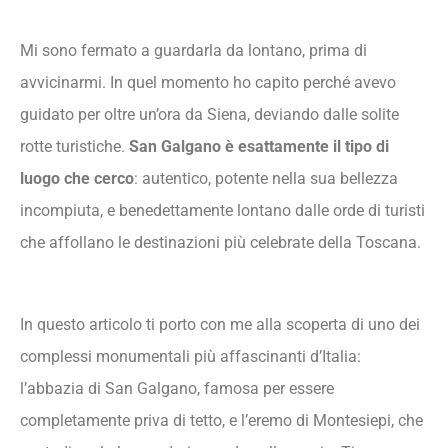
Mi sono fermato a guardarla da lontano, prima di
avvicinarmi. In quel momento ho capito perché avevo
guidato per oltre un’ora da Siena, deviando dalle solite
rotte turistiche.
San Galgano è esattamente il tipo di
luogo che cerco
: autentico, potente nella sua bellezza
incompiuta, e benedettamente lontano dalle orde di turisti
che affollano le destinazioni più celebrate della Toscana.
In questo articolo ti porto con me alla scoperta di uno dei
complessi monumentali più affascinanti d’Italia:
l’abbazia di San Galgano, famosa per essere
completamente priva di tetto, e l’eremo di Montesiepi, che