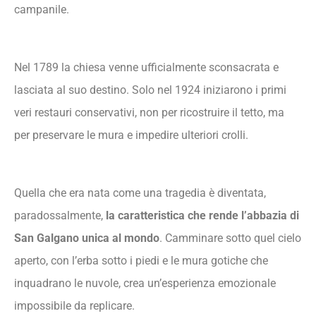
campanile.
Nel 1789 la chiesa venne ufficialmente sconsacrata e
lasciata al suo destino. Solo nel 1924 iniziarono i primi
veri restauri conservativi, non per ricostruire il tetto, ma
per preservare le mura e impedire ulteriori crolli.
Quella che era nata come una tragedia è diventata,
paradossalmente,
la caratteristica che rende l’abbazia di
San Galgano unica al mondo
. Camminare sotto quel cielo
aperto, con l’erba sotto i piedi e le mura gotiche che
inquadrano le nuvole, crea un’esperienza emozionale
impossibile da replicare.