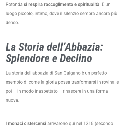
Rotonda
si respira raccoglimento e spiritualità
. È un
luogo piccolo, intimo, dove il silenzio sembra ancora più
denso.
La Storia dell’Abbazia:
Splendore e Declino
La storia dell’abbazia di San Galgano è un perfetto
esempio di come la gloria possa trasformarsi in rovina, e
poi – in modo inaspettato – rinascere in una forma
nuova.
I
monaci cistercensi
arrivarono qui nel 1218 (secondo