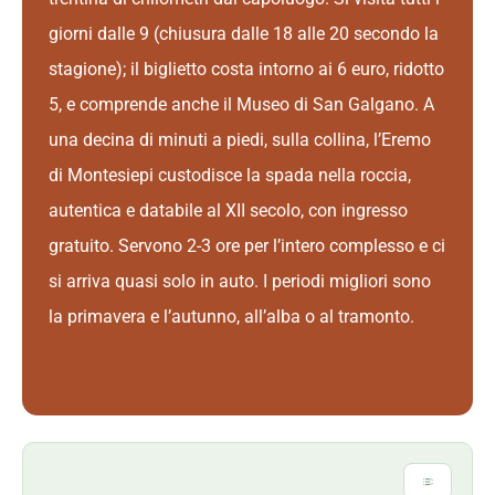
giorni dalle 9 (chiusura dalle 18 alle 20 secondo la
stagione); il biglietto costa intorno ai 6 euro, ridotto
5, e comprende anche il Museo di San Galgano. A
una decina di minuti a piedi, sulla collina, l’Eremo
di Montesiepi custodisce la spada nella roccia,
autentica e databile al XII secolo, con ingresso
gratuito. Servono 2-3 ore per l’intero complesso e ci
si arriva quasi solo in auto. I periodi migliori sono
la primavera e l’autunno, all’alba o al tramonto.