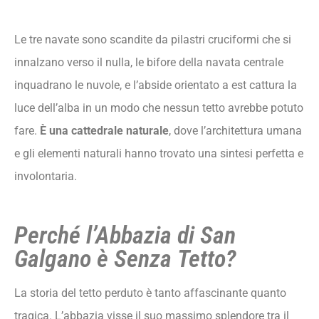
Le tre navate sono scandite da pilastri cruciformi che si
innalzano verso il nulla, le bifore della navata centrale
inquadrano le nuvole, e l’abside orientato a est cattura la
luce dell’alba in un modo che nessun tetto avrebbe potuto
fare.
È una cattedrale naturale
, dove l’architettura umana
e gli elementi naturali hanno trovato una sintesi perfetta e
involontaria.
Perché l’Abbazia di San
Galgano è Senza Tetto?
La storia del tetto perduto è tanto affascinante quanto
tragica. L’abbazia visse il suo massimo splendore tra il