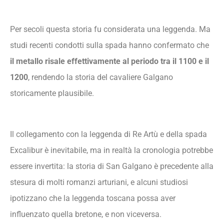
Per secoli questa storia fu considerata una leggenda. Ma
studi recenti condotti sulla spada hanno confermato che
il metallo risale effettivamente al periodo tra il 1100 e il
1200
, rendendo la storia del cavaliere Galgano
storicamente plausibile.
Il collegamento con la leggenda di Re Artù e della spada
Excalibur è inevitabile, ma in realtà la cronologia potrebbe
essere invertita: la storia di San Galgano è precedente alla
stesura di molti romanzi arturiani, e alcuni studiosi
ipotizzano che la leggenda toscana possa aver
influenzato quella bretone, e non viceversa.