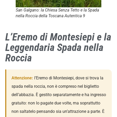
San Galgano: la Chiesa Senza Tetto e la Spada
nella Roccia della Toscana Autentica 9
L’Eremo di Montesiepi e la
Leggendaria Spada nella
Roccia
Attenzione:
l’Eremo di Montesiepi, dove si trova la
spada nella roccia, non è compreso nel biglietto
dell’abbazia. È gestito separatamente e ha ingresso
gratuito: non lo pagate due volte, ma soprattutto
non saltatelo pensando sia un’attrazione a parte. È