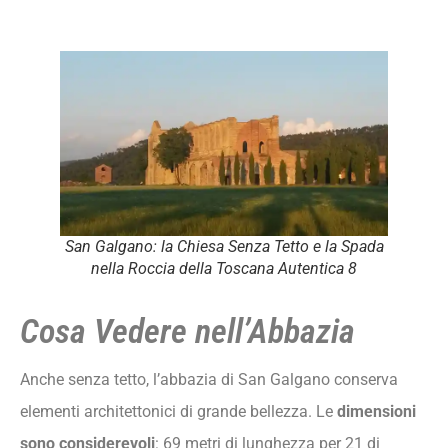
San Galgano: la Chiesa Senza Tetto e la Spada
nella Roccia della Toscana Autentica 8
Cosa Vedere nell’Abbazia
Anche senza tetto, l’abbazia di San Galgano conserva
elementi architettonici di grande bellezza. Le
dimensioni
sono considerevoli
: 69 metri di lunghezza per 21 di