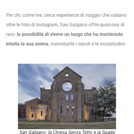
Per chi, come me, cerca esperienze di viaggio che vadano
oltre le foto di Instagram, San Galgano offre qualcosa di
raro:
la possibilità di vivere un luogo che ha mantenuto
intatta la sua anima
, nonostante i secoli e le vicissitudini.
San Galgano: la Chiesa Senza Tetto e la Spada