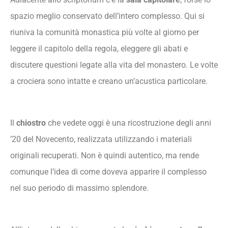
spazio meglio conservato dell’intero complesso. Qui si
riuniva la comunità monastica più volte al giorno per
leggere il capitolo della regola, eleggere gli abati e
discutere questioni legate alla vita del monastero. Le volte
a crociera sono intatte e creano un’acustica particolare.
Il
chiostro
che vedete oggi è una ricostruzione degli anni
’20 del Novecento, realizzata utilizzando i materiali
originali recuperati. Non è quindi autentico, ma rende
comunque l’idea di come doveva apparire il complesso
nel suo periodo di massimo splendore.