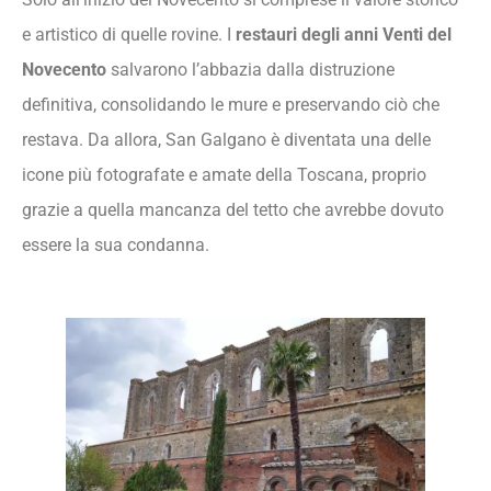
e artistico di quelle rovine. I
restauri degli anni Venti del
Novecento
salvarono l’abbazia dalla distruzione
definitiva, consolidando le mure e preservando ciò che
restava. Da allora, San Galgano è diventata una delle
icone più fotografate e amate della Toscana, proprio
grazie a quella mancanza del tetto che avrebbe dovuto
essere la sua condanna.