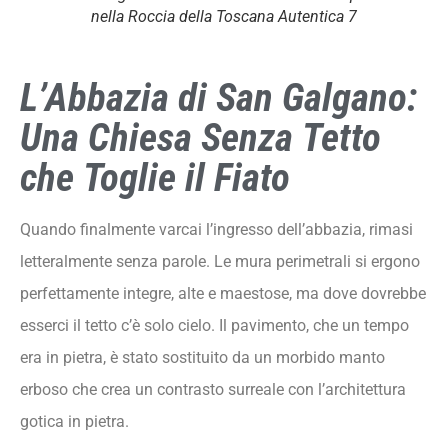
nella Roccia della Toscana Autentica 7
L’Abbazia di San Galgano:
Una Chiesa Senza Tetto
che Toglie il Fiato
Quando finalmente varcai l’ingresso dell’abbazia, rimasi
letteralmente senza parole. Le mura perimetrali si ergono
perfettamente integre, alte e maestose, ma dove dovrebbe
esserci il tetto c’è solo cielo. Il pavimento, che un tempo
era in pietra, è stato sostituito da un morbido manto
erboso che crea un contrasto surreale con l’architettura
gotica in pietra.