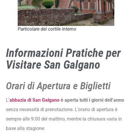
Particolare del cortile interno
Informazioni Pratiche per
Visitare San Galgano
Orari di Apertura e Biglietti
L’
abbazia di San Galgano
è aperta tutti i giorni dell’anno
senza necessità di prenotazione. L’orario di apertura è
sempre alle 9:00 del mattino, mentre la chiusura varia in
base alla stagione: