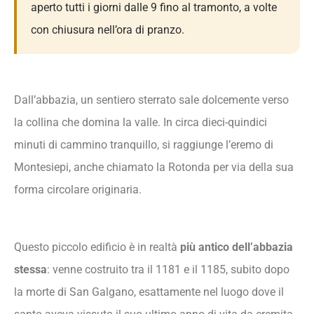
aperto tutti i giorni dalle 9 fino al tramonto, a volte
con chiusura nell’ora di pranzo.
Dall’abbazia, un sentiero sterrato sale dolcemente verso
la collina che domina la valle. In circa dieci-quindici
minuti di cammino tranquillo, si raggiunge l’eremo di
Montesiepi, anche chiamato la Rotonda per via della sua
forma circolare originaria.
Questo piccolo edificio è in realtà
più antico dell’abbazia
stessa
: venne costruito tra il 1181 e il 1185, subito dopo
la morte di San Galgano, esattamente nel luogo dove il