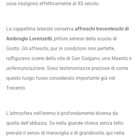
ossa risalgono effettivamente al XII secolo.
La cappellina laterale conserva
affreschi trecenteschi di
Ambrogio Lorenzetti
, pittore senese della scuola di
Giotto. Gli affreschi, pur in condizioni non perfette,
raffigurano scene della vita di San Galgano, una Maestà e
un’Annunciazione. Sono testimonianze preziose di come
questo luogo fosse considerato importante già nel
Trecento.
L’atmosfera nell’eremo è profondamente diversa da
quella dell’abbazia. Se nella grande chiesa senza tetto
prevale il senso di meraviglia e di grandiosità, qui nella