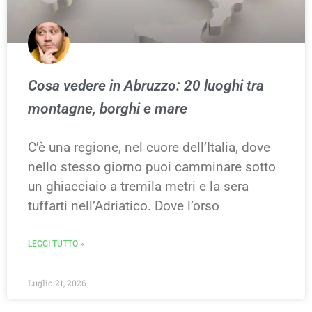
Cosa vedere in Abruzzo: 20 luoghi tra
montagne, borghi e mare
C’è una regione, nel cuore dell’Italia, dove
nello stesso giorno puoi camminare sotto
un ghiacciaio a tremila metri e la sera
tuffarti nell’Adriatico. Dove l’orso
LEGGI TUTTO »
Luglio 21, 2026