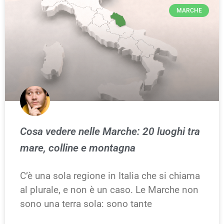
MARCHE
Cosa vedere nelle Marche: 20 luoghi tra
mare, colline e montagna
C’è una sola regione in Italia che si chiama
al plurale, e non è un caso. Le Marche non
sono una terra sola: sono tante