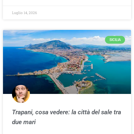
Luglio 14, 2026
SICILIA
Trapani, cosa vedere: la città del sale tra
due mari