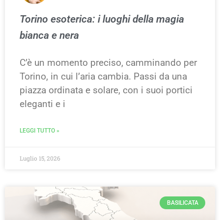
Torino esoterica: i luoghi della magia
bianca e nera
C’è un momento preciso, camminando per
Torino, in cui l’aria cambia. Passi da una
piazza ordinata e solare, con i suoi portici
eleganti e i
LEGGI TUTTO »
Luglio 15, 2026
BASILICATA