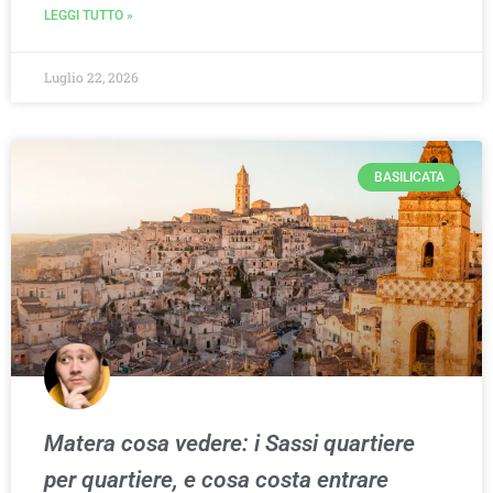
LEGGI TUTTO »
Luglio 22, 2026
BASILICATA
Matera cosa vedere: i Sassi quartiere
per quartiere, e cosa costa entrare