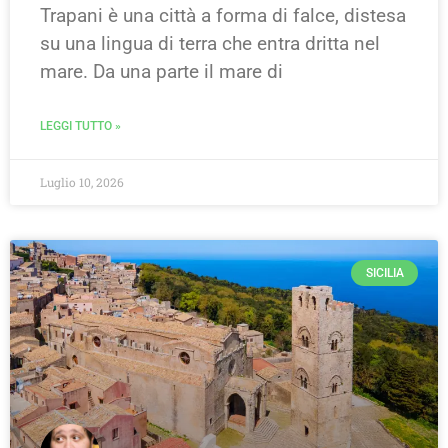
Trapani è una città a forma di falce, distesa
su una lingua di terra che entra dritta nel
mare. Da una parte il mare di
LEGGI TUTTO »
Luglio 10, 2026
SICILIA