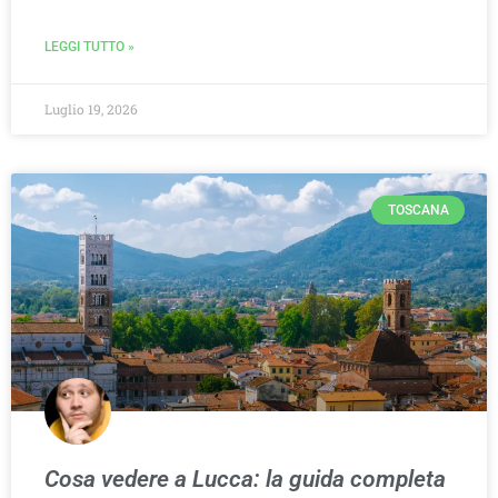
LEGGI TUTTO »
Luglio 19, 2026
TOSCANA
Cosa vedere a Lucca: la guida completa