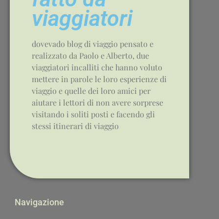
viaggiatori
dovevado blog di viaggio pensato e
realizzato da Paolo e Alberto, due
viaggiatori incalliti che hanno voluto
mettere in parole le loro esperienze di
viaggio e quelle dei loro amici per
aiutare i lettori di non avere sorprese
visitando i soliti posti e facendo gli
stessi itinerari di viaggio
Navigazione