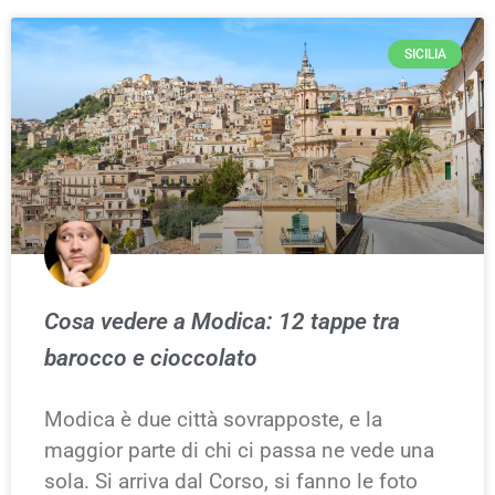
SICILIA
Cosa vedere a Modica: 12 tappe tra
barocco e cioccolato
Modica è due città sovrapposte, e la
maggior parte di chi ci passa ne vede una
sola. Si arriva dal Corso, si fanno le foto