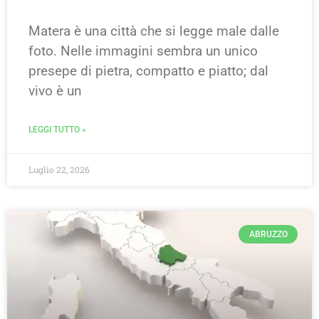
Matera è una città che si legge male dalle
foto. Nelle immagini sembra un unico
presepe di pietra, compatto e piatto; dal
vivo è un
LEGGI TUTTO »
Luglio 22, 2026
ABRUZZO