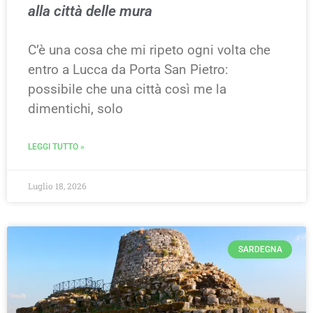
alla città delle mura
C’è una cosa che mi ripeto ogni volta che
entro a Lucca da Porta San Pietro:
possibile che una città così me la
dimentichi, solo
LEGGI TUTTO »
Luglio 18, 2026
SARDEGNA