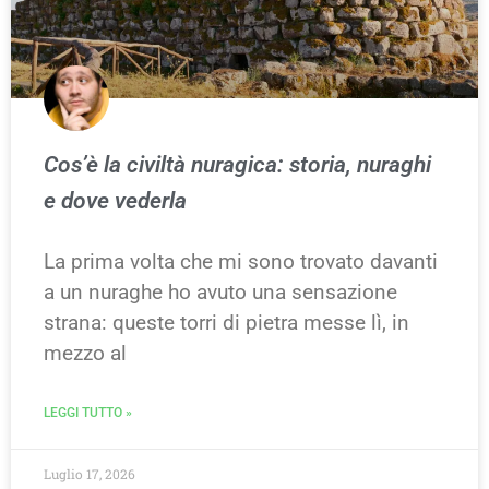
Cos’è la civiltà nuragica: storia, nuraghi
e dove vederla
La prima volta che mi sono trovato davanti
a un nuraghe ho avuto una sensazione
strana: queste torri di pietra messe lì, in
mezzo al
LEGGI TUTTO »
Luglio 17, 2026