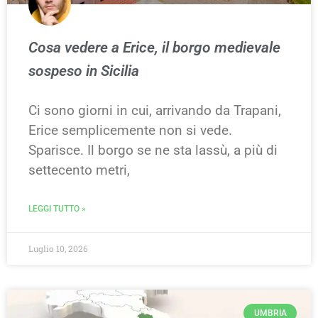
Cosa vedere a Erice, il borgo medievale
sospeso in Sicilia
Ci sono giorni in cui, arrivando da Trapani,
Erice semplicemente non si vede.
Sparisce. Il borgo se ne sta lassù, a più di
settecento metri,
LEGGI TUTTO »
Luglio 10, 2026
UMBRIA