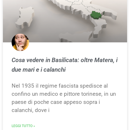
Cosa vedere in Basilicata: oltre Matera, i
due mari e i calanchi
Nel 1935 il regime fascista spedisce al
confino un medico e pittore torinese, in un
paese di poche case appeso sopra i
calanchi, dove i
LEGGI TUTTO »