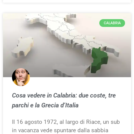
CALABRIA
Cosa vedere in Calabria: due coste, tre
parchi e la Grecia d’Italia
Il 16 agosto 1972, al largo di Riace, un sub
in vacanza vede spuntare dalla sabbia