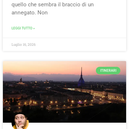
quello che sembra il braccio di un
annegato. Non
LEGGI TUTTO »
Luglio 16, 2026
ITINERARI