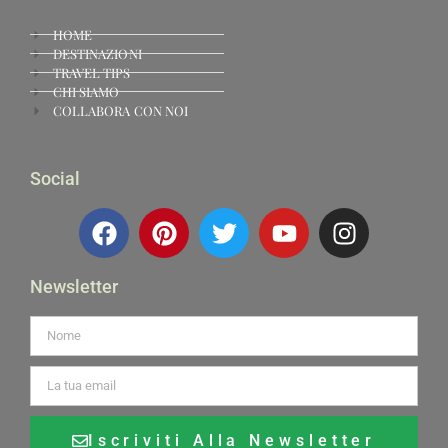
HOME
DESTINAZIONI
TRAVEL TIPS
CHI SIAMO
COLLABORA CON NOI
Social
Newsletter
Iscriviti Alla Newsletter