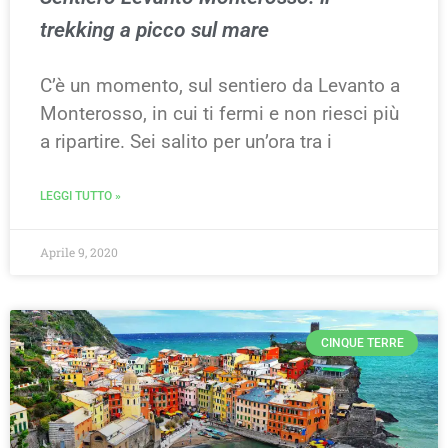
trekking a picco sul mare
C’è un momento, sul sentiero da Levanto a
Monterosso, in cui ti fermi e non riesci più
a ripartire. Sei salito per un’ora tra i
LEGGI TUTTO »
Aprile 9, 2020
CINQUE TERRE