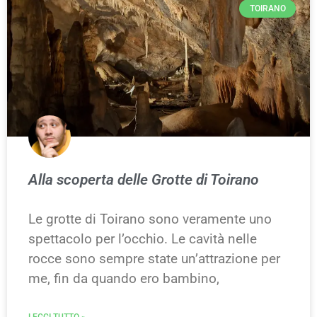
TOIRANO
Alla scoperta delle Grotte di Toirano
Le grotte di Toirano sono veramente uno
spettacolo per l’occhio. Le cavità nelle
rocce sono sempre state un’attrazione per
me, fin da quando ero bambino,