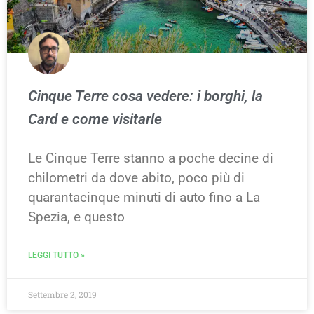
Cinque Terre cosa vedere: i borghi, la
Card e come visitarle
Le Cinque Terre stanno a poche decine di
chilometri da dove abito, poco più di
quarantacinque minuti di auto fino a La
Spezia, e questo
LEGGI TUTTO »
Settembre 2, 2019