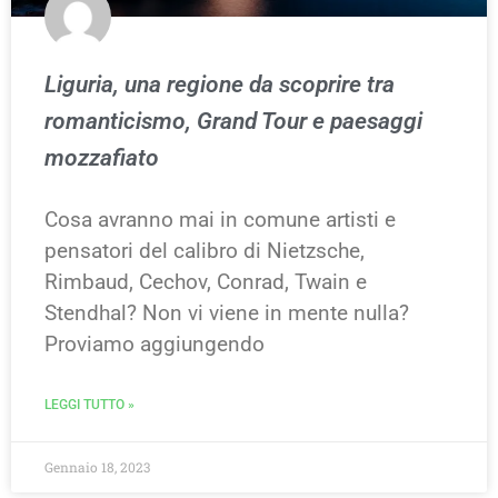
Liguria, una regione da scoprire tra
romanticismo, Grand Tour e paesaggi
mozzafiato
Cosa avranno mai in comune artisti e
pensatori del calibro di Nietzsche,
Rimbaud, Cechov, Conrad, Twain e
Stendhal? Non vi viene in mente nulla?
Proviamo aggiungendo
LEGGI TUTTO »
Gennaio 18, 2023