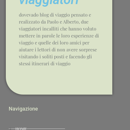
dovevado blog di viaggio pensato e
realizzato da Paolo e Alberto, due
viaggiatori incalliti che hanno voluto
mettere in parole le loro esperienze di
viaggio e quelle dei loro amici per
aiutare i lettori di non avere sorprese
visitando i soliti posti e facendo gli
stessi itinerari di viaggio
Navigazione
HOME