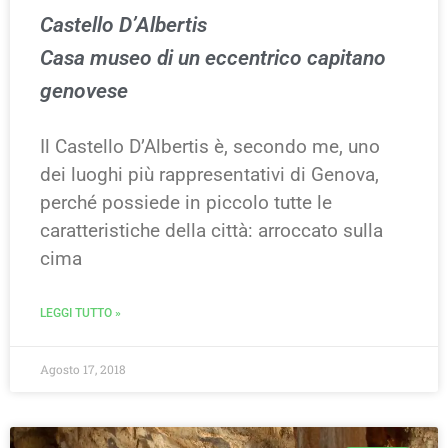
Castello D’Albertis
Casa museo di un eccentrico capitano
genovese
Il Castello D’Albertis è, secondo me, uno
dei luoghi più rappresentativi di Genova,
perché possiede in piccolo tutte le
caratteristiche della città: arroccato sulla
cima
LEGGI TUTTO »
Agosto 17, 2018