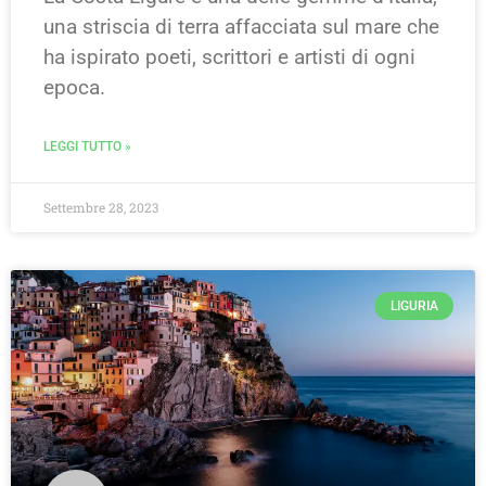
una striscia di terra affacciata sul mare che
ha ispirato poeti, scrittori e artisti di ogni
epoca.
LEGGI TUTTO »
Settembre 28, 2023
LIGURIA