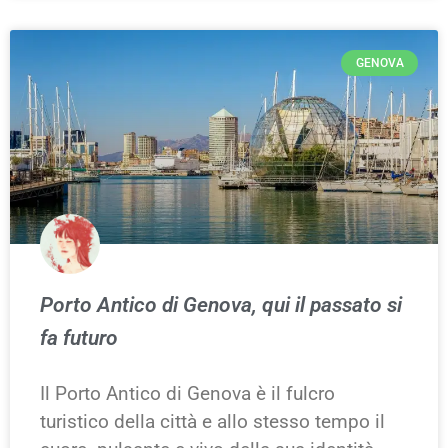
GENOVA
Porto Antico di Genova, qui il passato si
fa futuro
Il Porto Antico di Genova è il fulcro
turistico della città e allo stesso tempo il