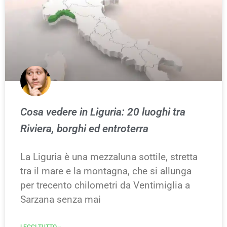
Cosa vedere in Liguria: 20 luoghi tra
Riviera, borghi ed entroterra
La Liguria è una mezzaluna sottile, stretta
tra il mare e la montagna, che si allunga
per trecento chilometri da Ventimiglia a
Sarzana senza mai