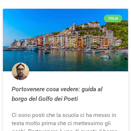
ITALIA
Portovenere cosa vedere: guida al
borgo del Golfo dei Poeti
Ci sono posti che la scuola ci ha messo in
testa molto prima che ci mettessimo gli