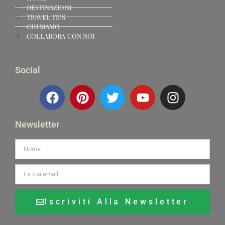
DESTINAZIONI
TRAVEL TIPS
CHI SIAMO
COLLABORA CON NOI
Social
Newsletter
Iscriviti Alla Newsletter
Alternative: