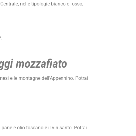
Centrale, nelle tipologie bianco e rosso,
”.
ggi mozzafiato
senesi e le montagne dell’Appennino. Potrai
 pane e olio toscano e il vin santo. Potrai