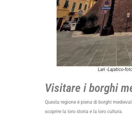
Lari -Lajatico-f
Visitare i borghi m
Questa regione è piena di borghi medieval
scoprire la loro storia e la loro cultura.