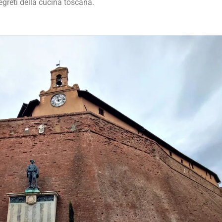
egreti della cucina toscana.