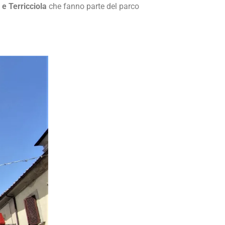
 e Terricciola
che fanno parte del parco