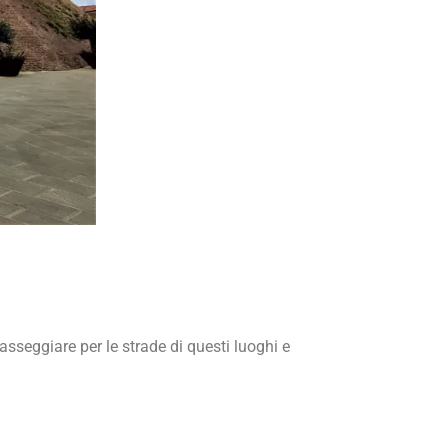
passeggiare per le strade di questi luoghi e