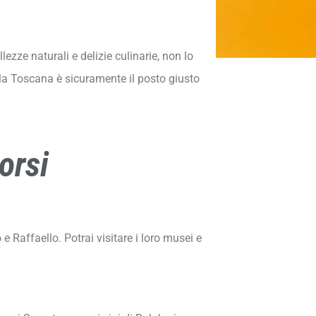
ezze naturali e delizie culinarie, non lo
 la Toscana è sicuramente il posto giusto
orsi
e Raffaello. Potrai visitare i loro musei e