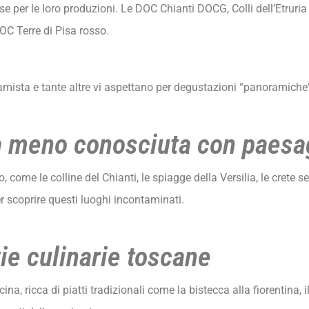
 per le loro produzioni. Le DOC Chianti DOCG, Colli dell’Etruria 
OC Terre di Pisa rosso.
rramista e tante altre vi aspettano per degustazioni “panoramiche
a meno conosciuta con paesa
come le colline del Chianti, le spiagge della Versilia, le crete 
r scoprire questi luoghi incontaminati.
ie culinarie toscane
, ricca di piatti tradizionali come la bistecca alla fiorentina, il