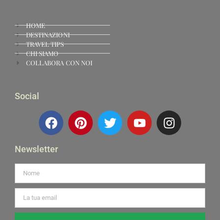
HOME
DESTINAZIONI
TRAVEL TIPS
CHI SIAMO
COLLABORA CON NOI
Social
Newsletter