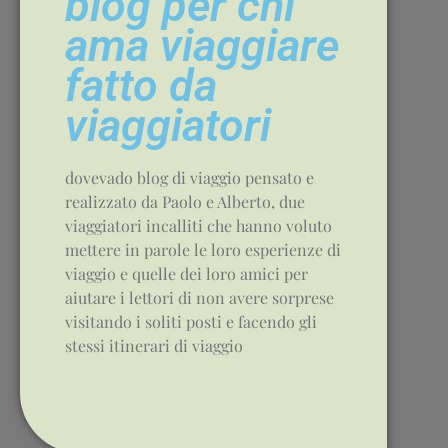
blog per chi
ama viaggiare
fatto da
viaggiatori
dovevado blog di viaggio pensato e
realizzato da Paolo e Alberto, due
viaggiatori incalliti che hanno voluto
mettere in parole le loro esperienze di
viaggio e quelle dei loro amici per
aiutare i lettori di non avere sorprese
visitando i soliti posti e facendo gli
stessi itinerari di viaggio