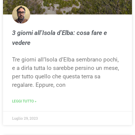
3 giorni all’Isola d’Elba: cosa fare e
vedere
Tre giorni all’Isola d’Elba sembrano pochi,
e a dirla tutta lo sarebbe persino un mese,
per tutto quello che questa terra sa
regalare. Eppure, con
LEGGI TUTTO »
Luglio 29, 2023