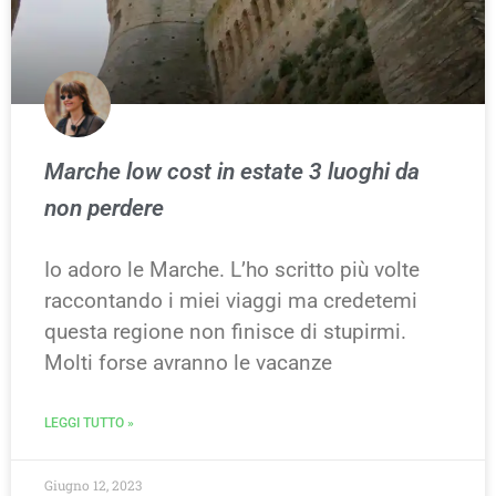
Marche low cost in estate 3 luoghi da
non perdere
Io adoro le Marche. L’ho scritto più volte
raccontando i miei viaggi ma credetemi
questa regione non finisce di stupirmi.
Molti forse avranno le vacanze
LEGGI TUTTO »
Giugno 12, 2023