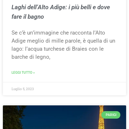
Laghi dell’Alto Adige: i più belli e dove
fare il bagno
Se c’è un’immagine che racconta l’Alto
Adige meglio di mille parole, è quella di un
lago: l’acqua turchese di Braies con le
barche di legno,
LEGGI TUTTO »
Luglio 5, 2023
PARIGI