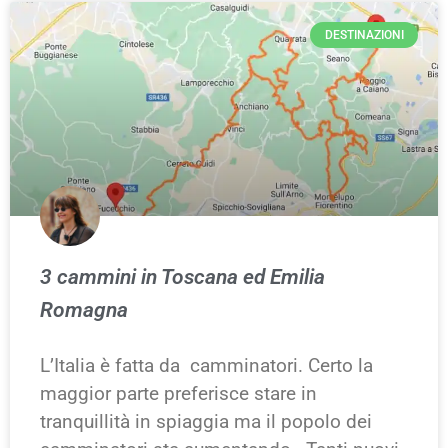
DESTINAZIONI
3 cammini in Toscana ed Emilia
Romagna
L’Italia è fatta da camminatori. Certo la
maggior parte preferisce stare in
tranquillità in spiaggia ma il popolo dei