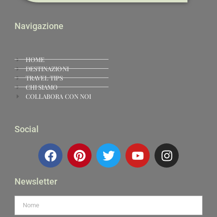
Navigazione
HOME
DESTINAZIONI
TRAVEL TIPS
CHI SIAMO
COLLABORA CON NOI
Social
Newsletter