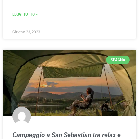
LEGGI TUTTO »
Giugno 23, 2023
SPAGNA
Campeggio a San Sebastian tra relax e