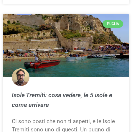
PUGLIA
Isole Tremiti: cosa vedere, le 5 isole e
come arrivare
Ci sono posti che non ti aspetti, e le Isole
Tremiti sono uno di questi. Un pugno di