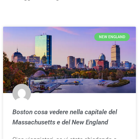
NEW ENGLAND
Boston cosa vedere nella capitale del
Massachusetts e del New England