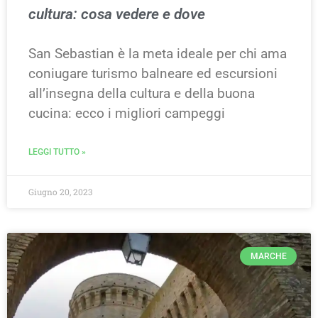
cultura: cosa vedere e dove
San Sebastian è la meta ideale per chi ama
coniugare turismo balneare ed escursioni
all’insegna della cultura e della buona
cucina: ecco i migliori campeggi
LEGGI TUTTO »
Giugno 20, 2023
MARCHE