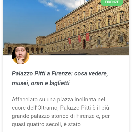
FIRENZE
Palazzo Pitti a Firenze: cosa vedere,
musei, orari e biglietti
Affacciato su una piazza inclinata nel
cuore dell’Oltrarno, Palazzo Pitti è il più
grande palazzo storico di Firenze e, per
quasi quattro secoli, è stato