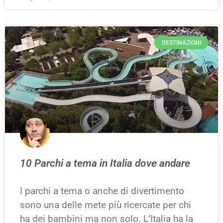
DESTINAZIONI
10 Parchi a tema in Italia dove andare
I parchi a tema o anche di divertimento
sono una delle mete più ricercate per chi
ha dei bambini ma non solo. L’Italia ha la