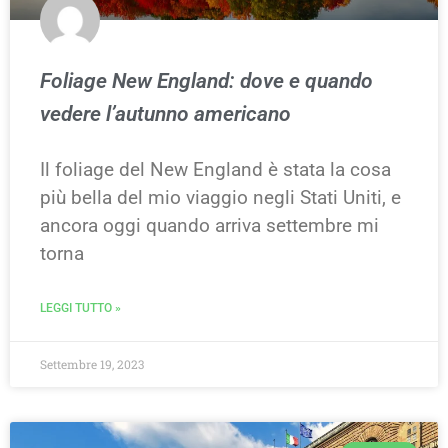
Foliage New England: dove e quando
vedere l’autunno americano
Il foliage del New England è stata la cosa
più bella del mio viaggio negli Stati Uniti, e
ancora oggi quando arriva settembre mi
torna
LEGGI TUTTO »
Settembre 19, 2023