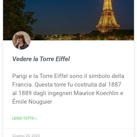
Vedere la Torre Eiffel
Parigi e la Torre Eiffel sono il simbolo della
Francia. Questa torre fu costruita dal 1887
al 1889 dagli ingegneri Maurice Koechlin e
Émile Nouguier
LEGGI TUTTO »
Giugno 26, 2023