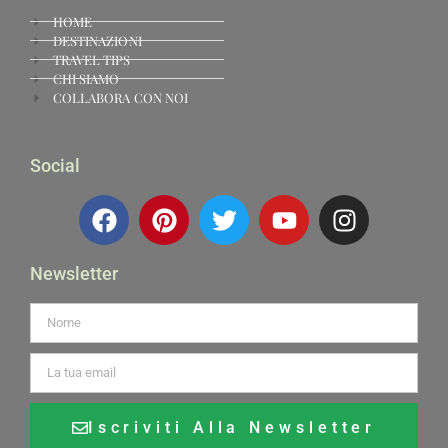
HOME
DESTINAZIONI
TRAVEL TIPS
CHI SIAMO
COLLABORA CON NOI
Social
Newsletter
Iscriviti Alla Newsletter