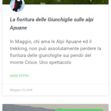
La fioritura delle Giunchiglie sulle alpi
Apuane
In Maggio, chi ama le Alpi Apuane ed il
trekking, non può assolutamente perdere la
fioritura delle giunchiglie sui pendii del
monte Croce. Uno spettacolo
LEGGI TUTTO »
Maggio 23, 2018