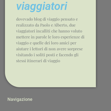
viaggiatori
dovevado blog di viaggio pensato e
realizzato da Paolo e Alberto, due
viaggiatori incalliti che hanno voluto
mettere in parole le loro esperienze di
viaggio e quelle dei loro amici per
aiutare i lettori di non avere sorprese
visitando i soliti posti e facendo gli
stessi itinerari di viaggio
Navigazione