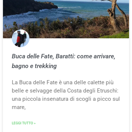
Buca delle Fate, Baratti: come arrivare,
bagno e trekking
La Buca delle Fate è una delle calette più
belle e selvagge della Costa degli Etruschi:
una piccola insenatura di scogli a picco sul
mare,
LEGGI TUTTO »