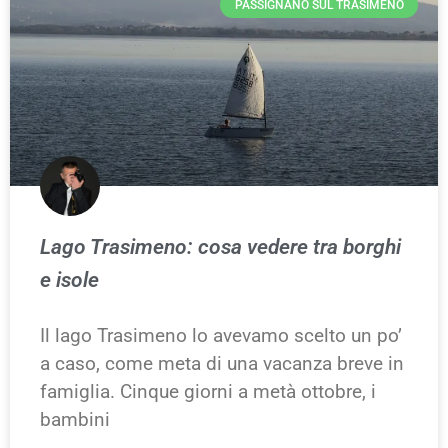
PASSIGNANO SUL TRASIMENO
Lago Trasimeno: cosa vedere tra borghi
e isole
Il lago Trasimeno lo avevamo scelto un po’
a caso, come meta di una vacanza breve in
famiglia. Cinque giorni a metà ottobre, i
bambini