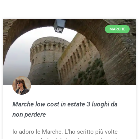
MARCHE
Marche low cost in estate 3 luoghi da
non perdere
Io adoro le Marche. L’ho scritto più volte