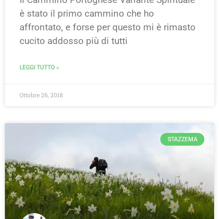
è stato il primo cammino che ho
affrontato, e forse per questo mi è rimasto
cucito addosso più di tutti
LEGGI TUTTO »
Ottobre 26, 2018
STAZZEMA