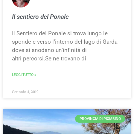
Il sentiero del Ponale
Il Sentiero del Ponale si trova lungo le
sponde e verso l’interno del lago di Garda
dove si snodano un’infinità di
altri percorsi.Se ne trovano di
LEGGI TUTTO »
Gennaio 4, 2019
PROVINCIA DI PIOMBINO