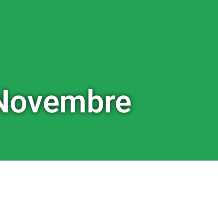
Novembre