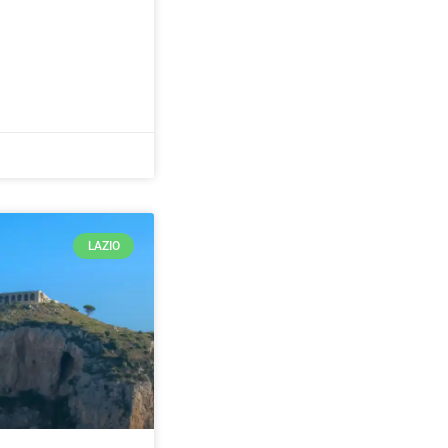
LAZIO