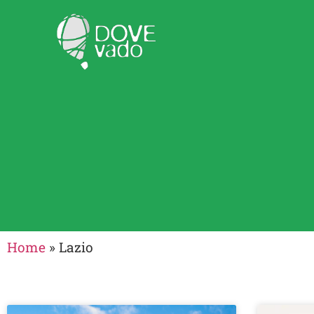
Home
»
Lazio