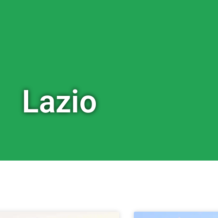
Lazio